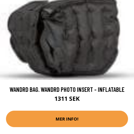
WANDRD BAG. WANDRD PHOTO INSERT - INFLATABLE
1311 SEK
MER INFO!