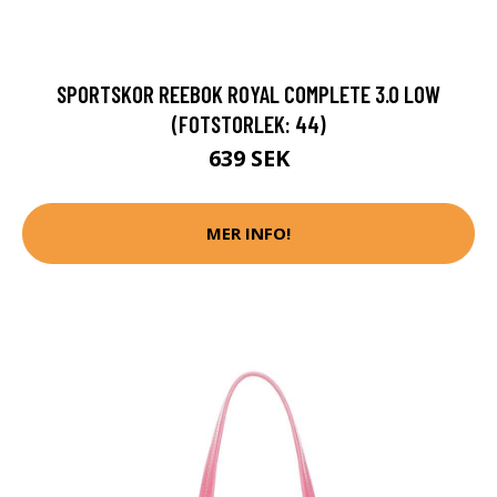
SPORTSKOR REEBOK ROYAL COMPLETE 3.0 LOW
(FOTSTORLEK: 44)
639 SEK
MER INFO!