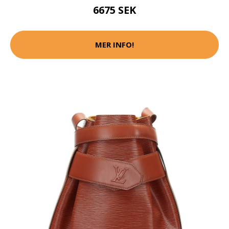
6675 SEK
MER INFO!