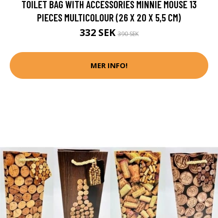
TOILET BAG WITH ACCESSORIES MINNIE MOUSE 13
PIECES MULTICOLOUR (26 X 20 X 5,5 CM)
332 SEK
390 SEK
MER INFO!