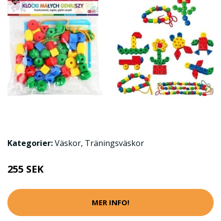
Kategorier:
Väskor
,
Träningsväskor
255 SEK
MER INFO!