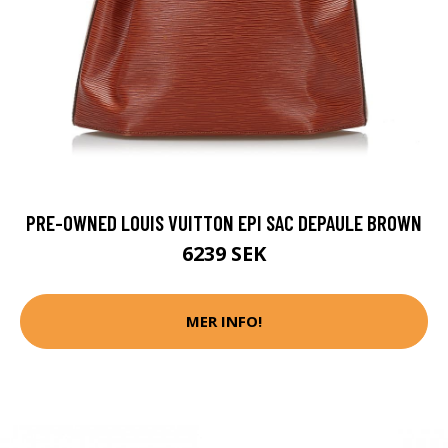
PRE-OWNED LOUIS VUITTON EPI SAC DEPAULE BROWN
6239 SEK
MER INFO!