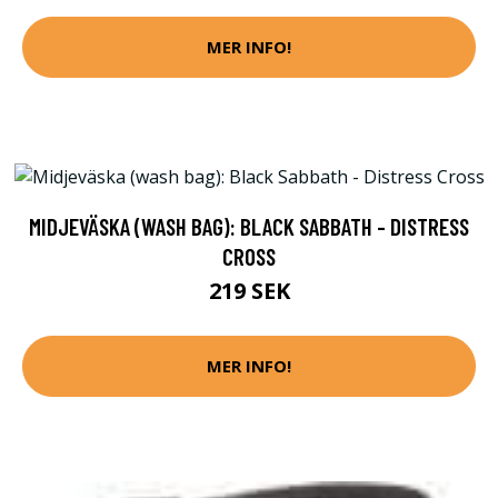
MER INFO!
MIDJEVÄSKA (WASH BAG): BLACK SABBATH - DISTRESS
CROSS
219 SEK
MER INFO!