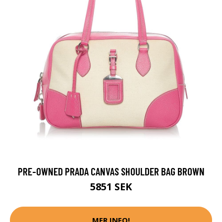
PRE-OWNED PRADA CANVAS SHOULDER BAG BROWN
5851 SEK
MER INFO!