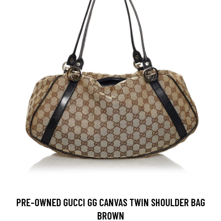
PRE-OWNED GUCCI GG CANVAS TWIN SHOULDER BAG
BROWN