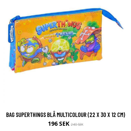
BAG SUPERTHINGS BLÅ MULTICOLOUR (22 X 30 X 12 CM)
196 SEK
240 SEK