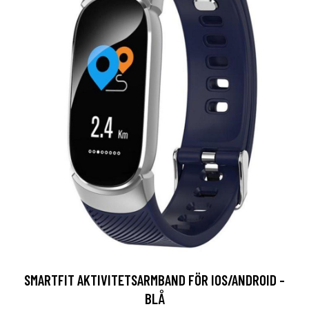
SMARTFIT AKTIVITETSARMBAND FÖR IOS/ANDROID -
BLÅ