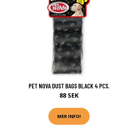
PET NOVA DUST BAGS BLACK 4 PCS.
88 SEK
MER INFO!