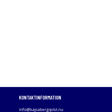
KONTAKTINFORMATION
info@kajsabergqvist.nu