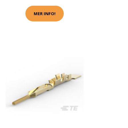
MER INFO!