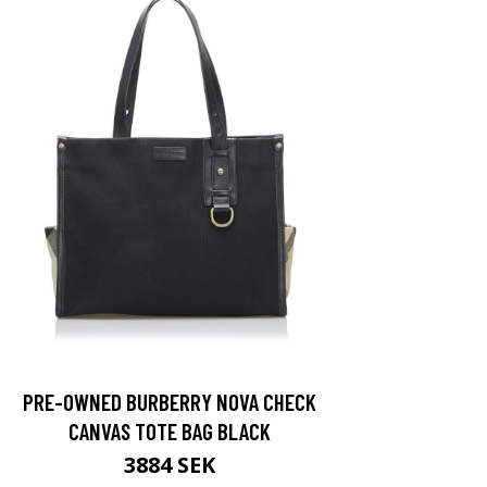
PRE-OWNED BURBERRY NOVA CHECK
CANVAS TOTE BAG BLACK
3884 SEK