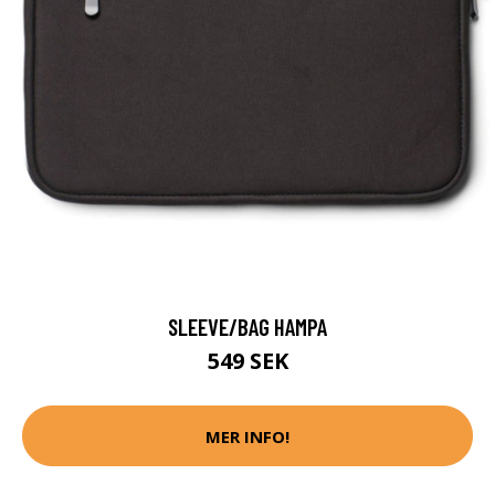
SLEEVE/BAG HAMPA
549 SEK
MER INFO!