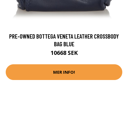
PRE-OWNED BOTTEGA VENETA LEATHER CROSSBODY
BAG BLUE
10668 SEK
MER INFO!