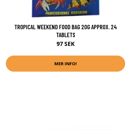
TROPICAL WEEKEND FOOD BAG 20G APPROX. 24
TABLETS
97 SEK
MER INFO!