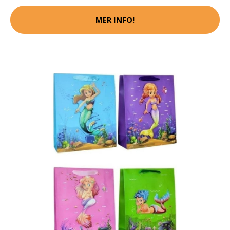
MER INFO!