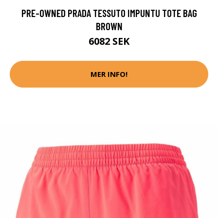
PRE-OWNED PRADA TESSUTO IMPUNTU TOTE BAG
BROWN
6082 SEK
MER INFO!