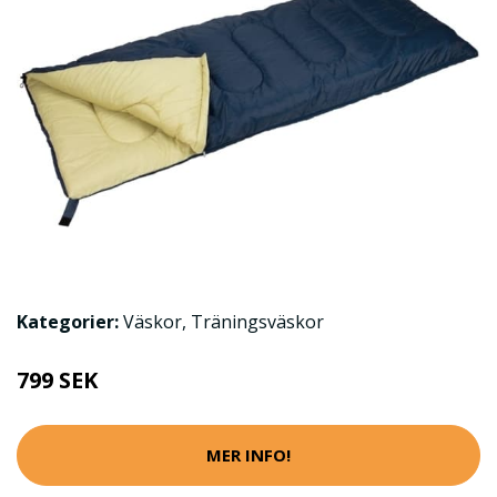
Kategorier:
Väskor
,
Träningsväskor
799 SEK
MER INFO!