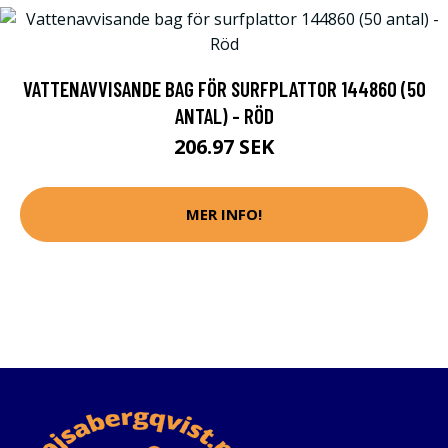
VATTENAVVISANDE BAG FÖR SURFPLATTOR 144860 (50
ANTAL) - RÖD
206.97 SEK
MER INFO!