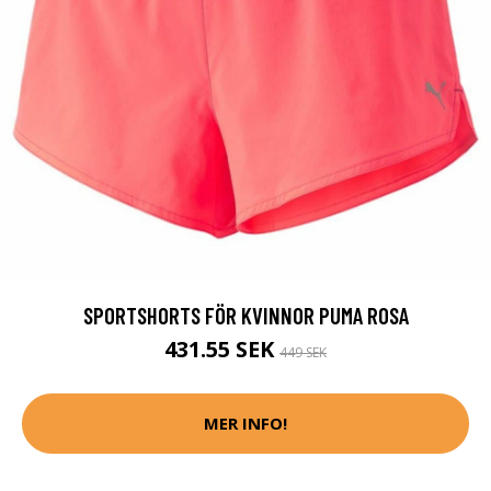
SPORTSHORTS FÖR KVINNOR PUMA ROSA
431.55 SEK
449 SEK
MER INFO!