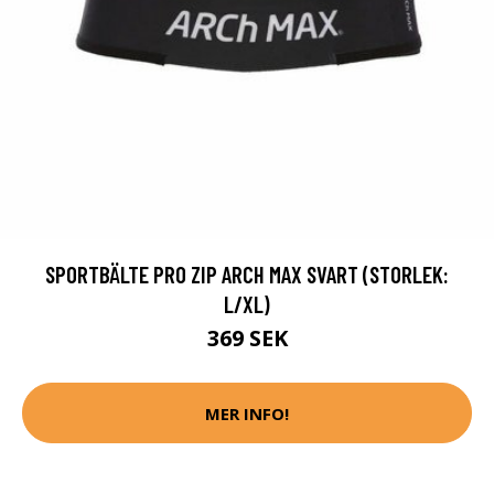
SPORTBÄLTE PRO ZIP ARCH MAX SVART (STORLEK:
L/XL)
369 SEK
MER INFO!