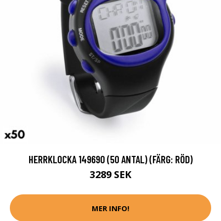
HERRKLOCKA 149690 (50 ANTAL) (FÄRG: RÖD)
3289 SEK
MER INFO!