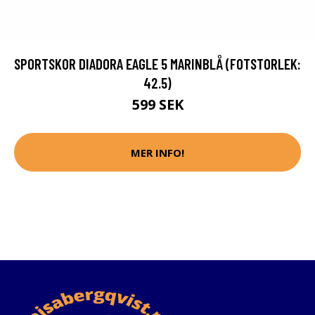
SPORTSKOR DIADORA EAGLE 5 MARINBLÅ (FOTSTORLEK:
42.5)
599 SEK
MER INFO!