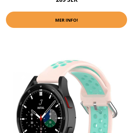
MER INFO!