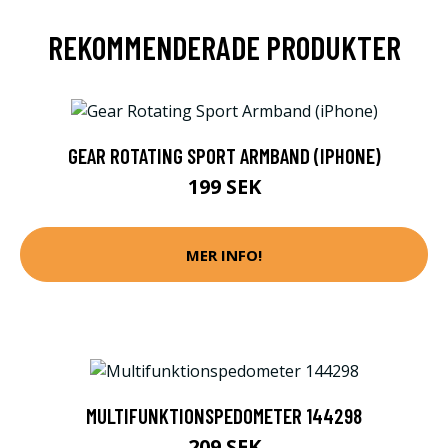
REKOMMENDERADE PRODUKTER
GEAR ROTATING SPORT ARMBAND (IPHONE)
199 SEK
MER INFO!
MULTIFUNKTIONSPEDOMETER 144298
209 SEK