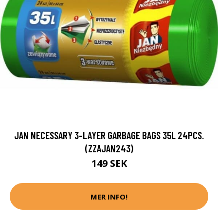
JAN NECESSARY 3-LAYER GARBAGE BAGS 35L 24PCS.
(ZZAJAN243)
149 SEK
MER INFO!