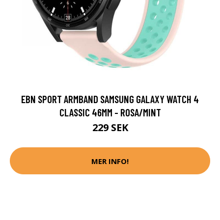
EBN SPORT ARMBAND SAMSUNG GALAXY WATCH 4
CLASSIC 46MM - ROSA/MINT
229 SEK
MER INFO!