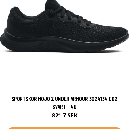
SPORTSKOR MOJO 2 UNDER ARMOUR 3024134 002
SVART - 40
821.7 SEK