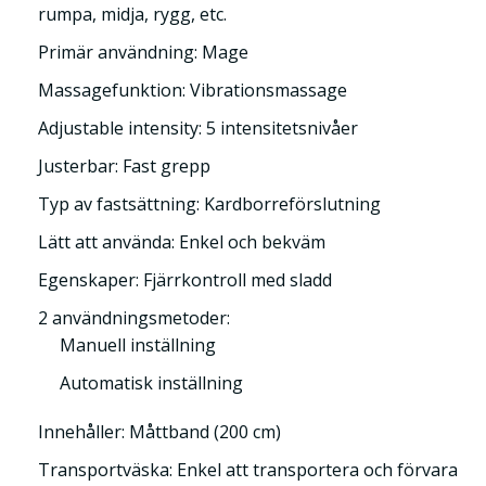
rumpa, midja, rygg, etc.
Primär användning: Mage
Massagefunktion: Vibrationsmassage
Adjustable intensity: 5 intensitetsnivåer
Justerbar: Fast grepp
Typ av fastsättning: Kardborreförslutning
Lätt att använda: Enkel och bekväm
Egenskaper: Fjärrkontroll med sladd
2 användningsmetoder:
Manuell inställning
Automatisk inställning
Innehåller: Måttband (200 cm)
Transportväska: Enkel att transportera och förvara