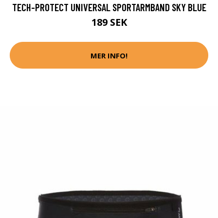
TECH-PROTECT UNIVERSAL SPORTARMBAND SKY BLUE
189 SEK
MER INFO!