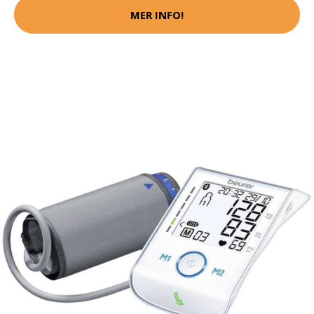
MER INFO!