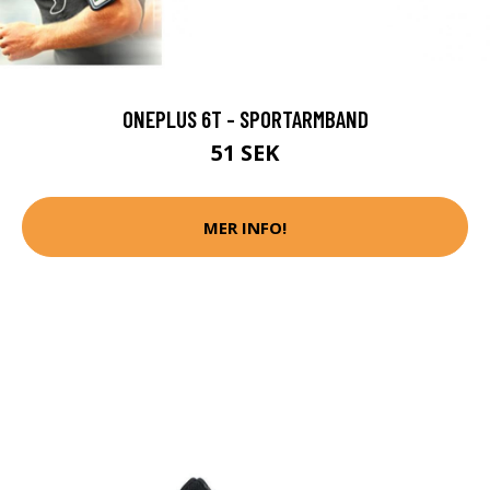
ONEPLUS 6T - SPORTARMBAND
51 SEK
MER INFO!