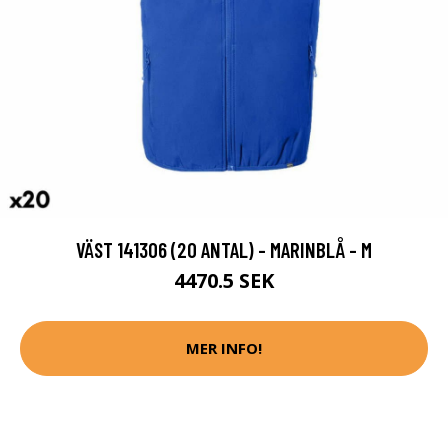
VÄST 141306 (20 ANTAL) - MARINBLÅ - M
4470.5 SEK
MER INFO!