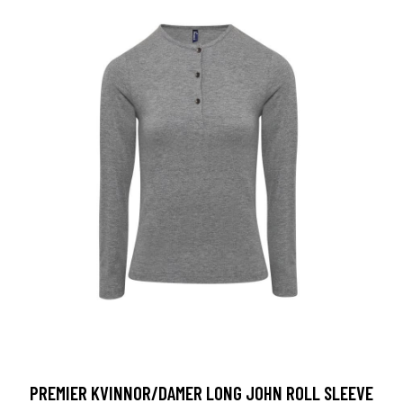
PREMIER KVINNOR/DAMER LONG JOHN ROLL SLEEVE