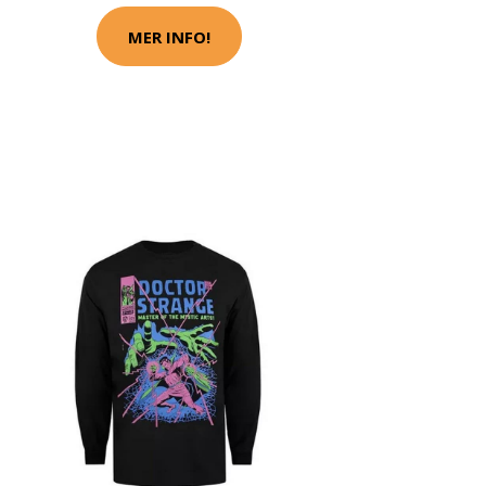
MER INFO!