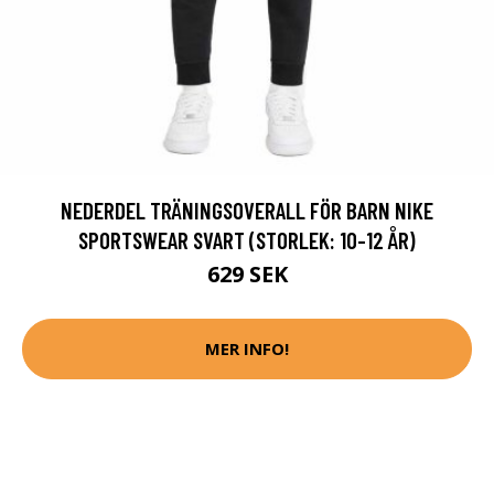
NEDERDEL TRÄNINGSOVERALL FÖR BARN NIKE
SPORTSWEAR SVART (STORLEK: 10-12 ÅR)
629 SEK
MER INFO!