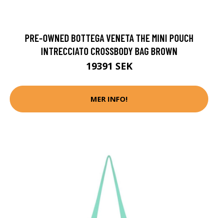
PRE-OWNED BOTTEGA VENETA THE MINI POUCH
INTRECCIATO CROSSBODY BAG BROWN
19391 SEK
MER INFO!