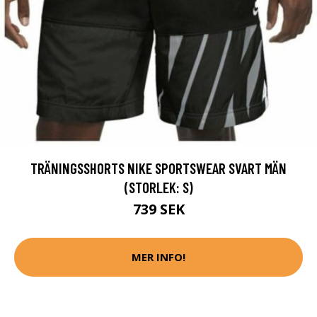
TRÄNINGSSHORTS NIKE SPORTSWEAR SVART MÄN
(STORLEK: S)
739 SEK
MER INFO!