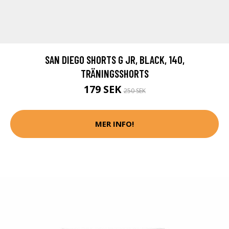
SAN DIEGO SHORTS G JR, BLACK, 140,
TRÄNINGSSHORTS
179 SEK
250 SEK
MER INFO!