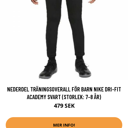
NEDERDEL TRÄNINGSOVERALL FÖR BARN NIKE DRI-FIT
ACADEMY SVART (STORLEK: 7-8 ÅR)
479 SEK
MER INFO!