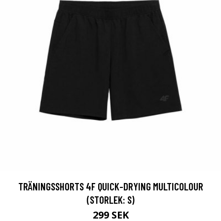
TRÄNINGSSHORTS 4F QUICK-DRYING MULTICOLOUR
(STORLEK: S)
299 SEK