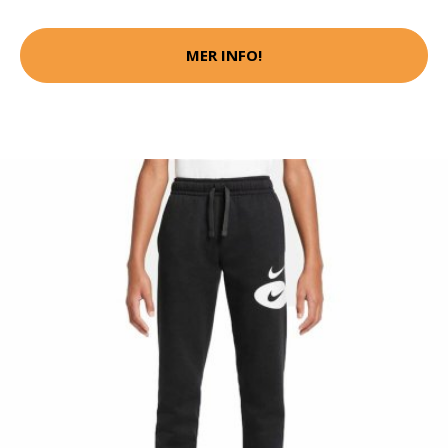
MER INFO!