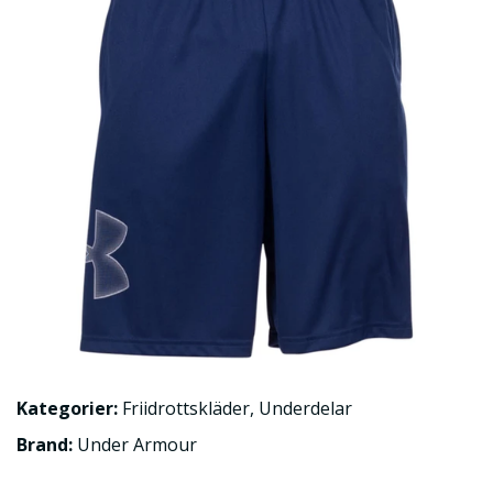
Kategorier:
Friidrottskläder
,
Underdelar
Brand:
Under Armour