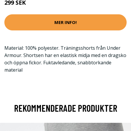
299 SEK
MER INFO!
Material: 100% polyester. Träningsshorts från Under
Armour. Shortsen har en elastisk midja med en dragsko
och öppna fickor. Fuktavledande, snabbtorkande
material
REKOMMENDERADE PRODUKTER