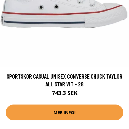
SPORTSKOR CASUAL UNISEX CONVERSE CHUCK TAYLOR
ALL STAR VIT - 28
743.3 SEK
MER INFO!