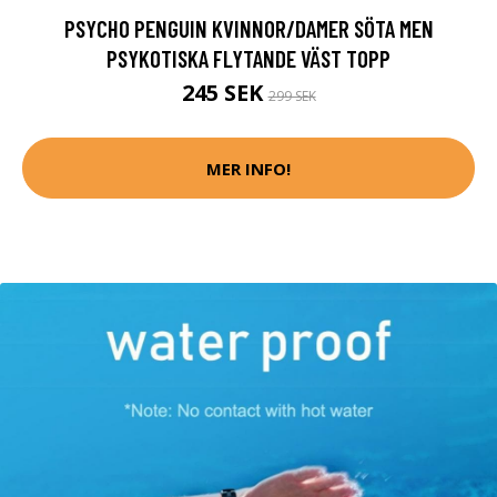
PSYCHO PENGUIN KVINNOR/DAMER SÖTA MEN
PSYKOTISKA FLYTANDE VÄST TOPP
245 SEK
299 SEK
MER INFO!