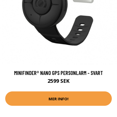
MINIFINDER® NANO GPS PERSONLARM - SVART
2599 SEK
MER INFO!