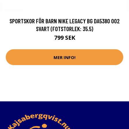
SPORTSKOR FÖR BARN NIKE LEGACY BG DA5380 002
SVART (FOTSTORLEK: 35.5)
799 SEK
MER INFO!