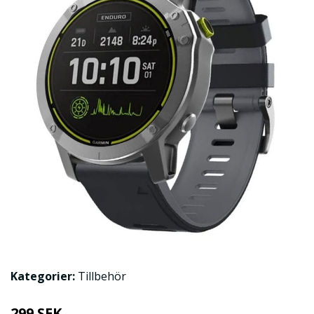
Kategorier:
Tillbehör
299 SEK