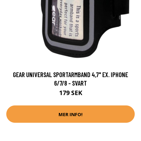
GEAR UNIVERSAL SPORTARMBAND 4,7" EX. IPHONE
6/7/8 - SVART
179 SEK
MER INFO!