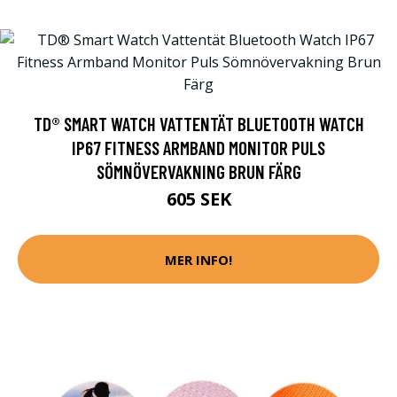
TD® SMART WATCH VATTENTÄT BLUETOOTH WATCH
IP67 FITNESS ARMBAND MONITOR PULS
SÖMNÖVERVAKNING BRUN FÄRG
605 SEK
MER INFO!