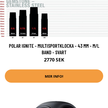
POLAR IGNITE - MULTISPORTKLOCKA - 43 MM - M/L
BAND - SVART
2770 SEK
MER INFO!