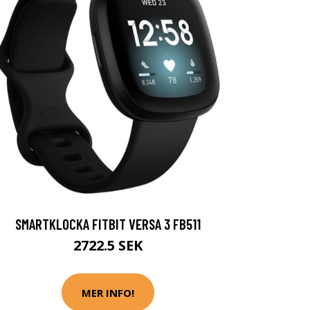
SMARTKLOCKA FITBIT VERSA 3 FB511
2722.5 SEK
MER INFO!