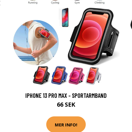
E
IPHONE 13 PRO MAX - SPORTARMBAND
66 SEK
MER INFO!