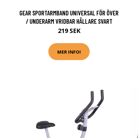
GEAR SPORTARMBAND UNIVERSAL FÖR ÖVER
/ UNDERARM VRIDBAR HÅLLARE SVART
219 SEK
MER INFO!