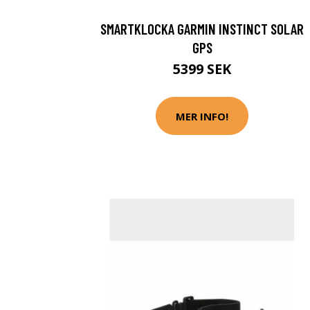
SMARTKLOCKA GARMIN INSTINCT SOLAR
GPS
5399 SEK
MER INFO!