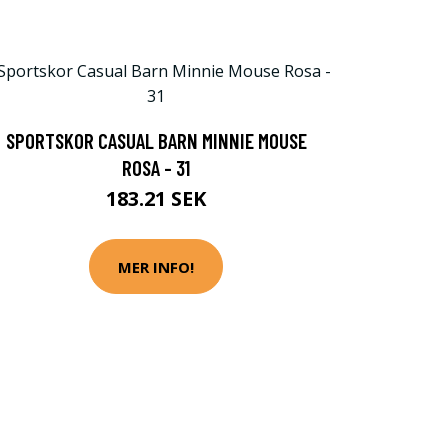
SPORTSKOR CASUAL BARN MINNIE MOUSE
ROSA - 31
183.21 SEK
MER INFO!