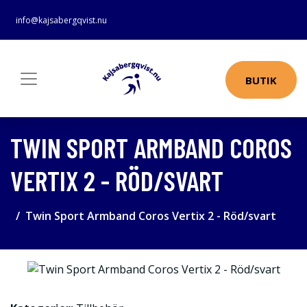
info@kajsabergqvist.nu
BUTIK
TWIN SPORT ARMBAND COROS
VERTIX 2 - RÖD/SVART
Twin Sport Armband Coros Vertix 2 - Röd/svart