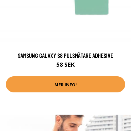
SAMSUNG GALAXY S8 PULSMÄTARE ADHESIVE
58 SEK
MER INFO!