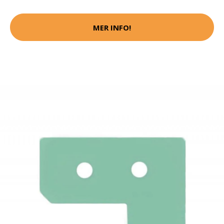
MER INFO!