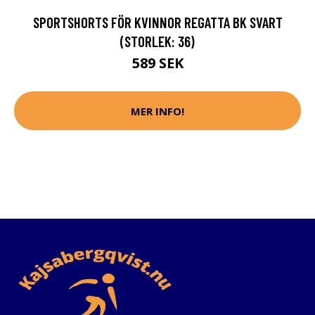
SPORTSHORTS FÖR KVINNOR REGATTA BK SVART
(STORLEK: 36)
589 SEK
MER INFO!