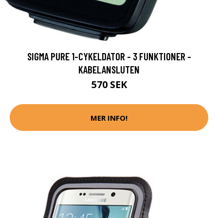
SIGMA PURE 1-CYKELDATOR - 3 FUNKTIONER -
KABELANSLUTEN
570 SEK
MER INFO!