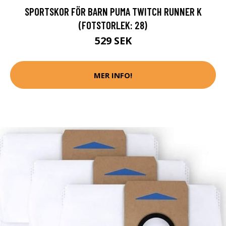
SPORTSKOR FÖR BARN PUMA TWITCH RUNNER K
(FOTSTORLEK: 28)
529 SEK
MER INFO!