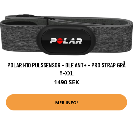
POLAR H10 PULSSENSOR - BLE ANT+ - PRO STRAP GRÅ
M-XXL
1490 SEK
MER INFO!