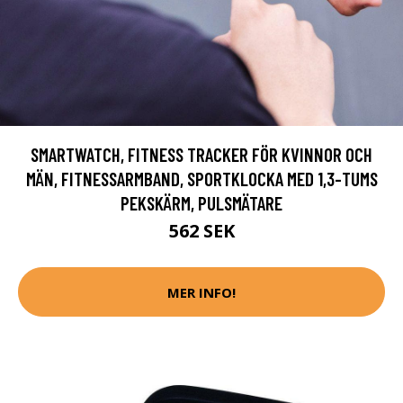
SMARTWATCH, FITNESS TRACKER FÖR KVINNOR OCH
MÄN, FITNESSARMBAND, SPORTKLOCKA MED 1,3-TUMS
PEKSKÄRM, PULSMÄTARE
562 SEK
MER INFO!