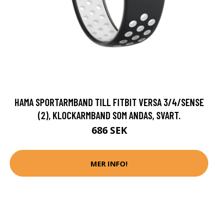
HAMA SPORTARMBAND TILL FITBIT VERSA 3/4/SENSE
(2), KLOCKARMBAND SOM ANDAS, SVART.
686 SEK
MER INFO!