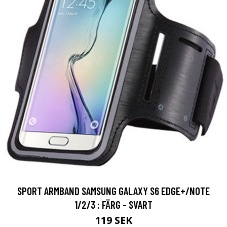
SPORT ARMBAND SAMSUNG GALAXY S6 EDGE+/NOTE
1/2/3 : FÄRG - SVART
119 SEK