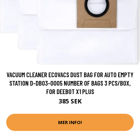
VACUUM CLEANER ECOVACS DUST BAG FOR AUTO EMPTY
STATION D-DB03-0005 NUMBER OF BAGS 3 PCS/BOX,
FOR DEEBOT X1 PLUS
385 SEK
MER INFO!