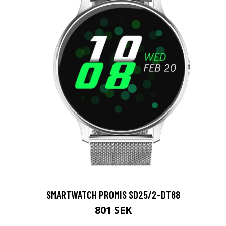
SMARTWATCH PROMIS SD25/2-DT88
801 SEK