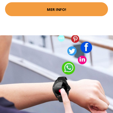
MER INFO!