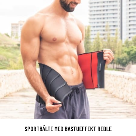
SPORTBÄLTE MED BASTUEFFEKT REDLE