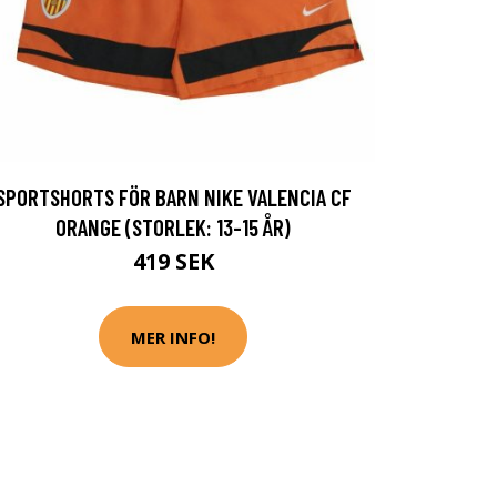
SPORTSHORTS FÖR BARN NIKE VALENCIA CF
ORANGE (STORLEK: 13-15 ÅR)
419 SEK
MER INFO!