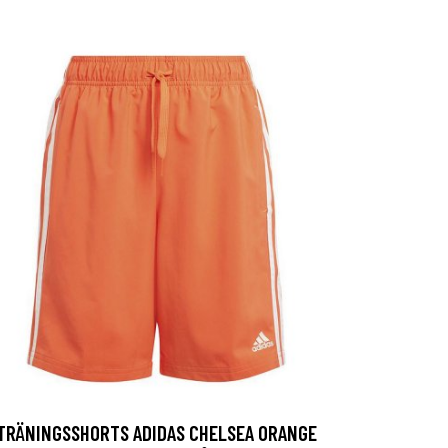
TRÄNINGSSHORTS ADIDAS CHELSEA ORANGE