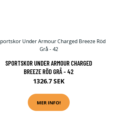
SPORTSKOR UNDER ARMOUR CHARGED
BREEZE RÖD GRÅ - 42
1326.7 SEK
MER INFO!