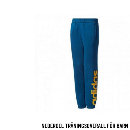
NEDERDEL TRÄNINGSOVERALL FÖR BARN