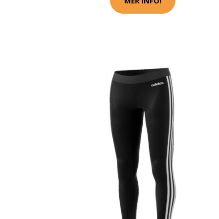
MER INFO!