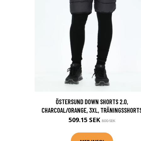
ÖSTERSUND DOWN SHORTS 2.0,
CHARCOAL/ORANGE, 3XL, TRÄNINGSSHORT
509.15 SEK
800 SEK