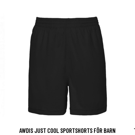
AWDIS JUST COOL SPORTSHORTS FÖR BARN