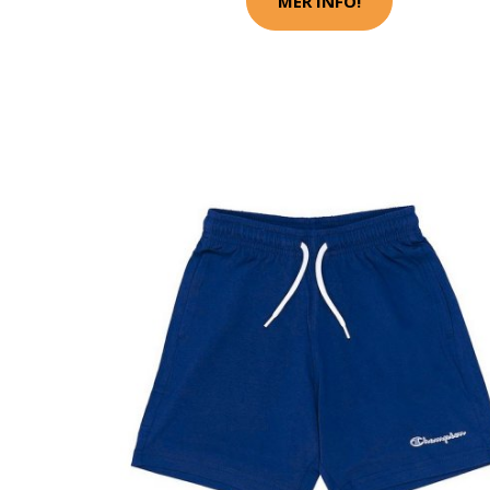
MER INFO!