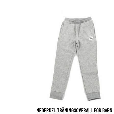
NEDERDEL TRÄNINGSOVERALL FÖR BARN