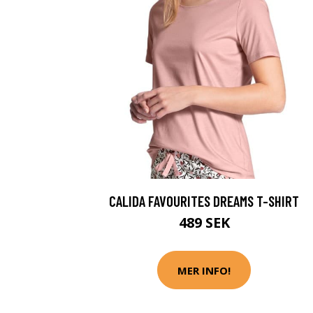
CALIDA FAVOURITES DREAMS T-SHIRT
489 SEK
MER INFO!