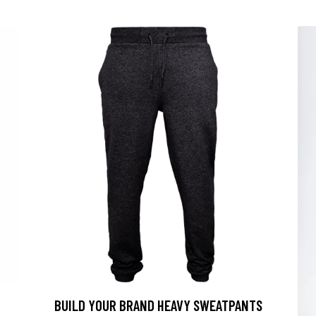
BUILD YOUR BRAND HEAVY SWEATPANTS