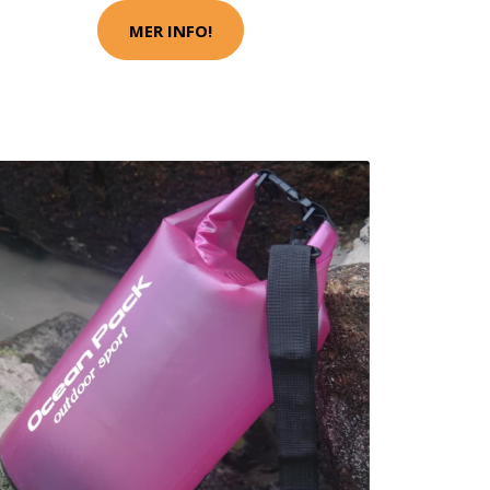
MER INFO!