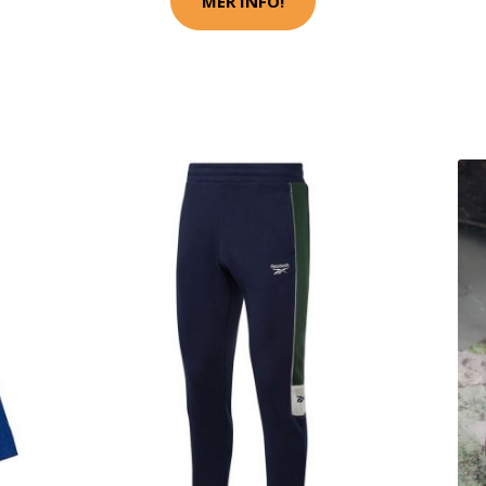
MER INFO!