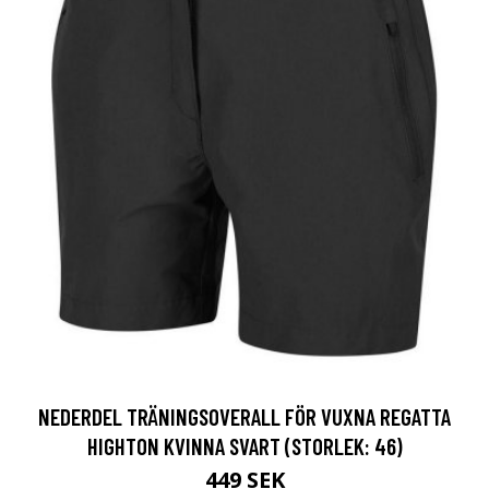
NEDERDEL TRÄNINGSOVERALL FÖR VUXNA REGATTA
HIGHTON KVINNA SVART (STORLEK: 46)
449 SEK