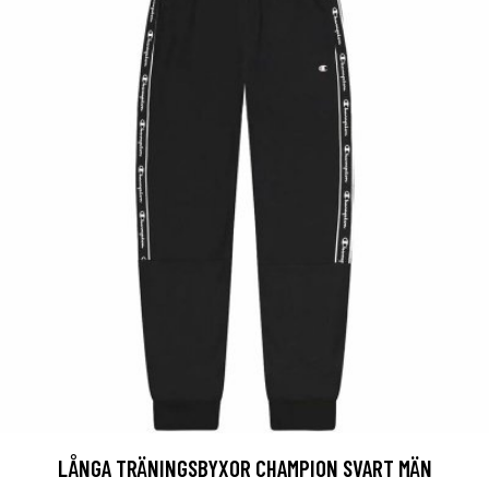
LÅNGA TRÄNINGSBYXOR CHAMPION SVART MÄN