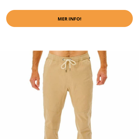
MER INFO!