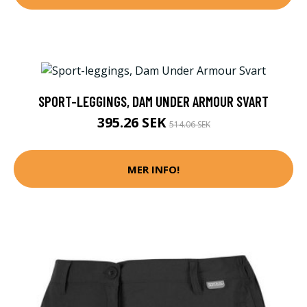
SPORT-LEGGINGS, DAM UNDER ARMOUR SVART
395.26 SEK
514.06 SEK
MER INFO!