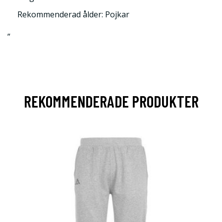
Rekommenderad ålder: Pojkar
”
REKOMMENDERADE PRODUKTER