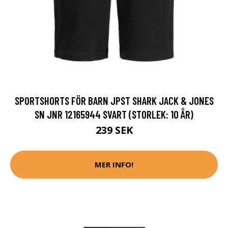
SPORTSHORTS FÖR BARN JPST SHARK JACK & JONES
SN JNR 12165944 SVART (STORLEK: 10 ÅR)
239 SEK
MER INFO!