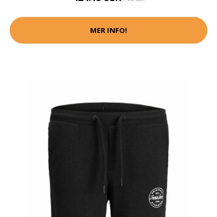
MER INFO!