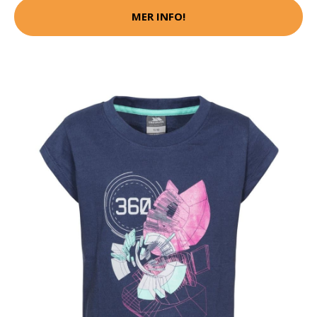
MER INFO!