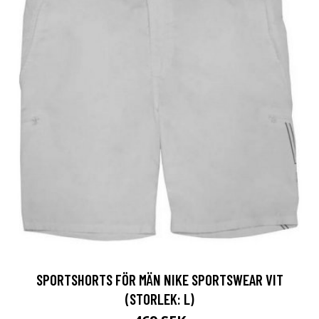
SPORTSHORTS FÖR MÄN NIKE SPORTSWEAR VIT
(STORLEK: L)