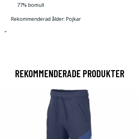
77% bomull
Rekommenderad ålder: Pojkar
”
REKOMMENDERADE PRODUKTER