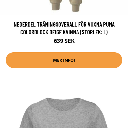
NEDERDEL TRÄNINGSOVERALL FÖR VUXNA PUMA
COLORBLOCK BEIGE KVINNA (STORLEK: L)
639 SEK
MER INFO!