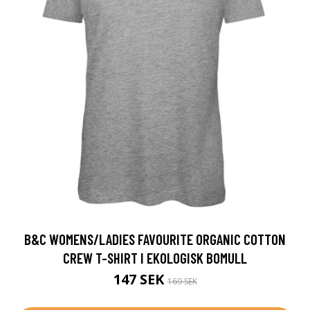
B&C WOMENS/LADIES FAVOURITE ORGANIC COTTON
CREW T-SHIRT I EKOLOGISK BOMULL
147 SEK
169 SEK