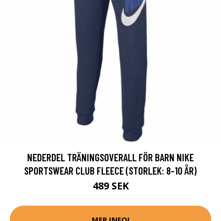
NEDERDEL TRÄNINGSOVERALL FÖR BARN NIKE
SPORTSWEAR CLUB FLEECE (STORLEK: 8-10 ÅR)
489 SEK
MER INFO!