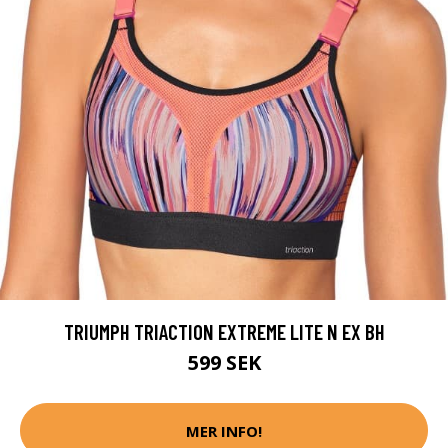
TRIUMPH TRIACTION EXTREME LITE N EX BH
599 SEK
MER INFO!