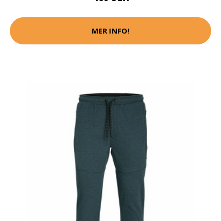
MER INFO!