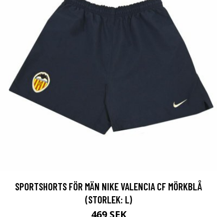
SPORTSHORTS FÖR MÄN NIKE VALENCIA CF MÖRKBLÅ
(STORLEK: L)
469 SEK