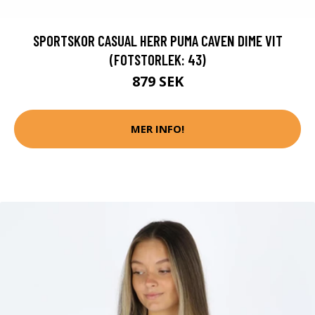
SPORTSKOR CASUAL HERR PUMA CAVEN DIME VIT
(FOTSTORLEK: 43)
879 SEK
MER INFO!