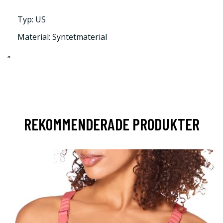
Typ: US
Material: Syntetmaterial
”
REKOMMENDERADE PRODUKTER