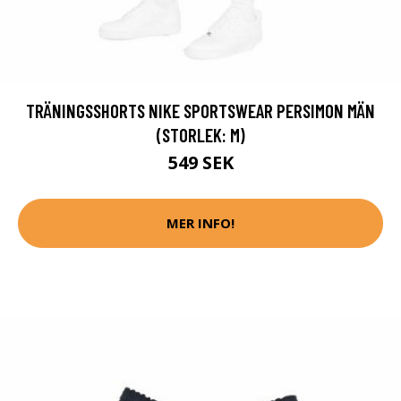
TRÄNINGSSHORTS NIKE SPORTSWEAR PERSIMON MÄN
(STORLEK: M)
549 SEK
MER INFO!