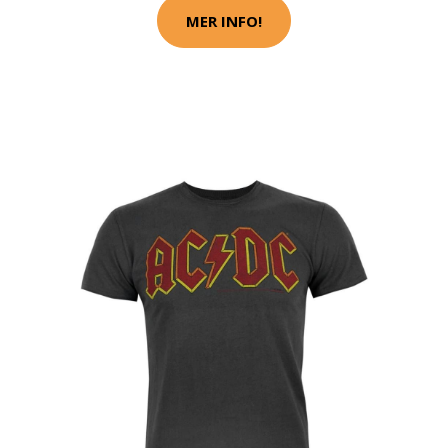
MER INFO!