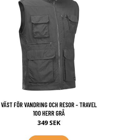
VÄST FÖR VANDRING OCH RESOR - TRAVEL
100 HERR GRÅ
349 SEK