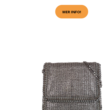
MER INFO!