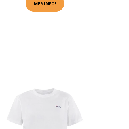
MER INFO!