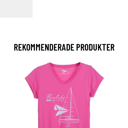
REKOMMENDERADE PRODUKTER