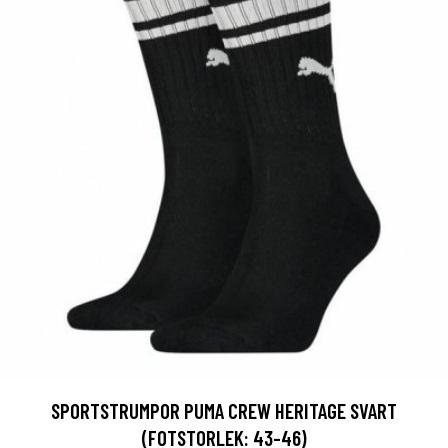
SPORTSTRUMPOR PUMA CREW HERITAGE SVART
(FOTSTORLEK: 43-46)