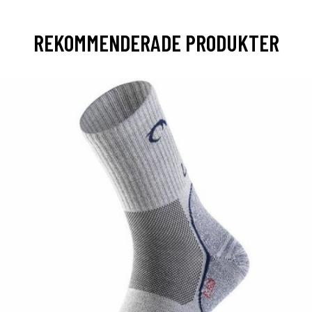
REKOMMENDERADE PRODUKTER