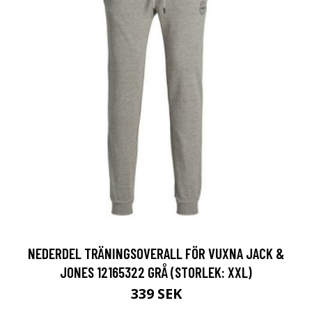
NEDERDEL TRÄNINGSOVERALL FÖR VUXNA JACK &
JONES 12165322 GRÅ (STORLEK: XXL)
339 SEK