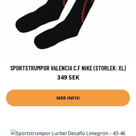
SPORTSTRUMPOR VALENCIA C.F NIKE (STORLEK: XL)
349 SEK
MER INFO!