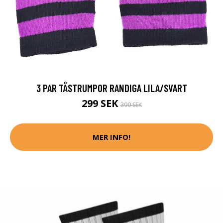
3 PAR TÅSTRUMPOR RANDIGA LILA/SVART
299 SEK
399 SEK
MER INFO!