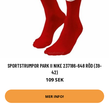
SPORTSTRUMPOR PARK II NIKE 237186-648 RÖD (39-
42)
109 SEK
MER INFO!