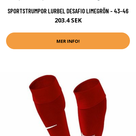
SPORTSTRUMPOR LURBEL DESAFIO LIMEGRÖN - 43-46
203.4 SEK
MER INFO!