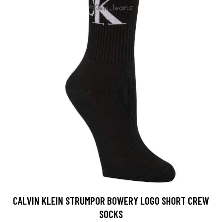
CALVIN KLEIN STRUMPOR BOWERY LOGO SHORT CREW
SOCKS