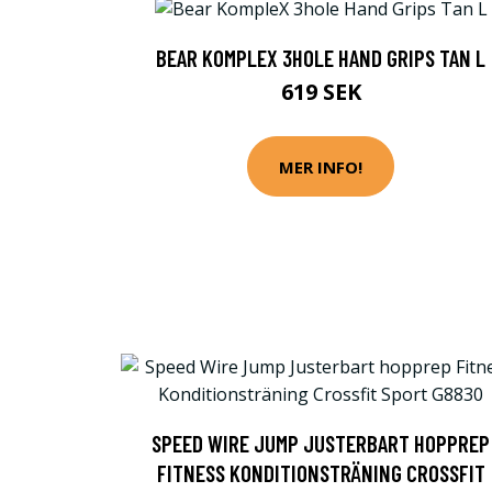
BEAR KOMPLEX 3HOLE HAND GRIPS TAN L
619 SEK
MER INFO!
SPEED WIRE JUMP JUSTERBART HOPPREP
FITNESS KONDITIONSTRÄNING CROSSFIT