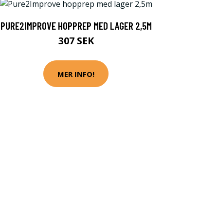
PURE2IMPROVE HOPPREP MED LAGER 2,5M
307 SEK
MER INFO!