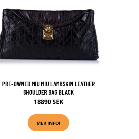
PRE-OWNED MIU MIU LAMBSKIN LEATHER
SHOULDER BAG BLACK
18890 SEK
MER INFO!