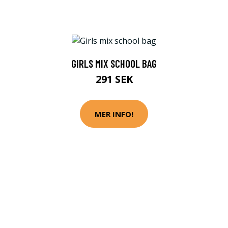
GIRLS MIX SCHOOL BAG
291 SEK
MER INFO!