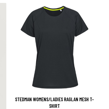
STEDMAN WOMENS/LADIES RAGLAN MESH T-
SHIRT