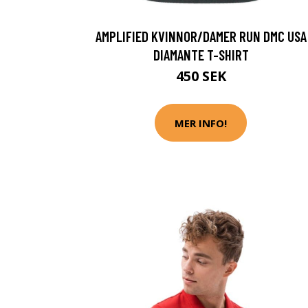
AMPLIFIED KVINNOR/DAMER RUN DMC USA
DIAMANTE T-SHIRT
450 SEK
MER INFO!