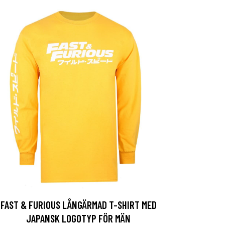
FAST & FURIOUS LÅNGÄRMAD T-SHIRT MED
JAPANSK LOGOTYP FÖR MÄN