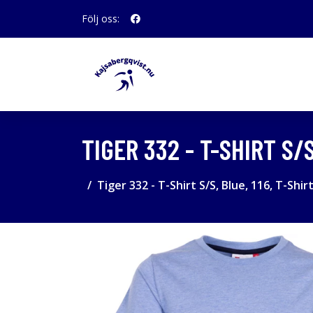
Följ oss:
TIGER 332 - T-SHIRT S/S
Tiger 332 - T-Shirt S/S, Blue, 116, T-Shir