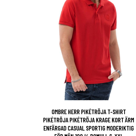
OMBRE HERR PIKÉTRÖJA T-SHIRT
PIKÉTRÖJA PIKÉTRÖJA KRAGE KORT ÄRM
ENFÄRGAD CASUAL SPORTIG MODERIKTIG