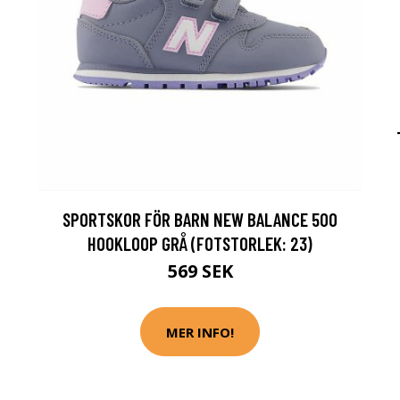
SPORTSKOR FÖR BARN NEW BALANCE 500
HOOKLOOP GRÅ (FOTSTORLEK: 23)
569 SEK
MER INFO!