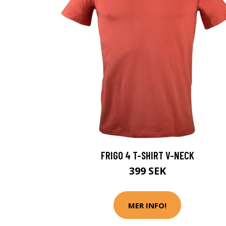
FRIGO 4 T-SHIRT V-NECK
399 SEK
MER INFO!