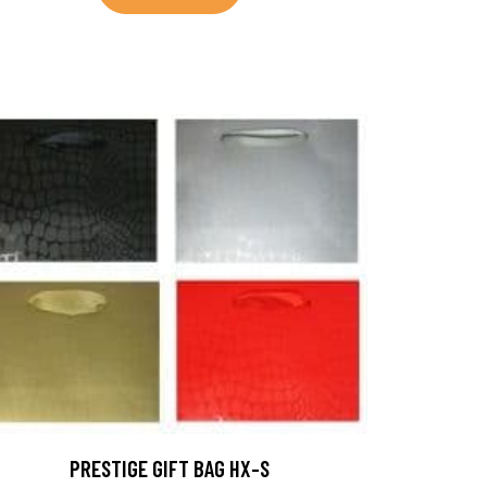
PRESTIGE GIFT BAG HX-S