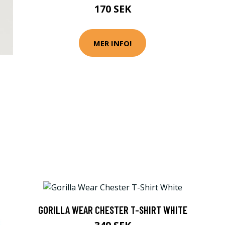
170 SEK
MER INFO!
GORILLA WEAR CHESTER T-SHIRT WHITE