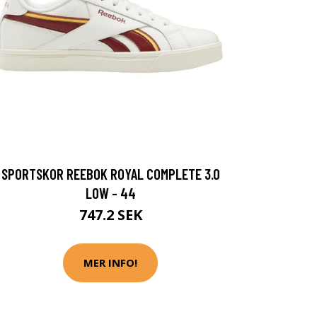
SPORTSKOR REEBOK ROYAL COMPLETE 3.0
LOW - 44
747.2 SEK
MER INFO!