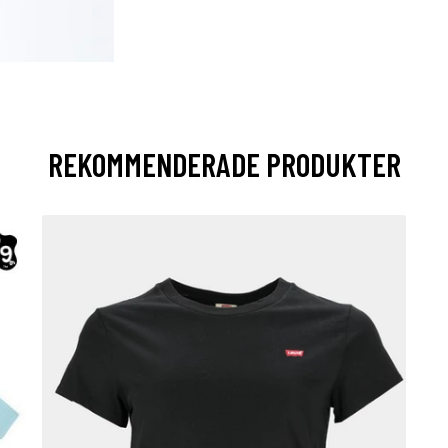
REKOMMENDERADE PRODUKTER