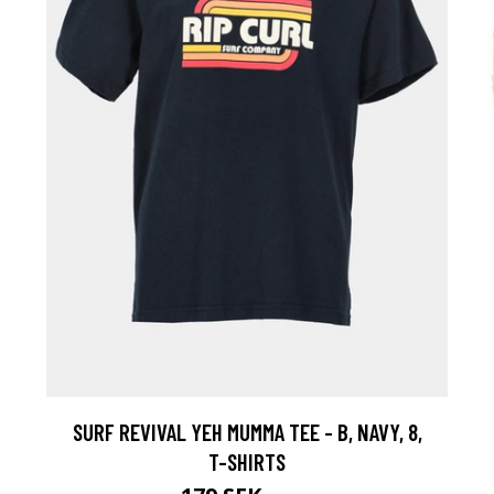
SURF REVIVAL YEH MUMMA TEE - B, NAVY, 8,
T-SHIRTS