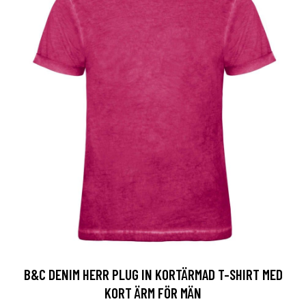
B&C DENIM HERR PLUG IN KORTÄRMAD T-SHIRT MED
KORT ÄRM FÖR MÄN