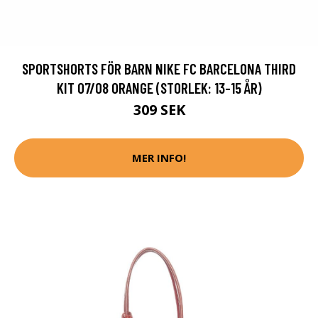
SPORTSHORTS FÖR BARN NIKE FC BARCELONA THIRD
KIT 07/08 ORANGE (STORLEK: 13-15 ÅR)
309 SEK
MER INFO!