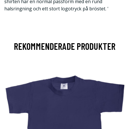
shirten har en normal passform med en rund
halsringning och ett stort logotryck på bröstet. '
REKOMMENDERADE PRODUKTER