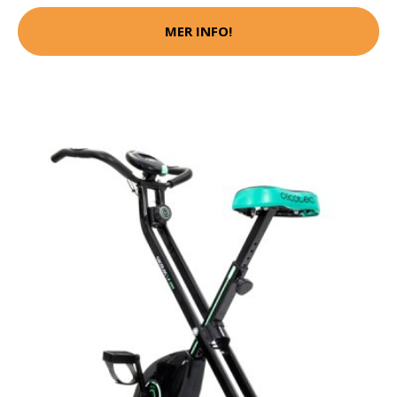
MER INFO!