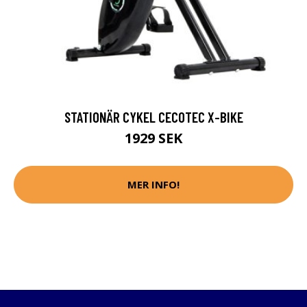
STATIONÄR CYKEL CECOTEC X-BIKE
1929 SEK
MER INFO!