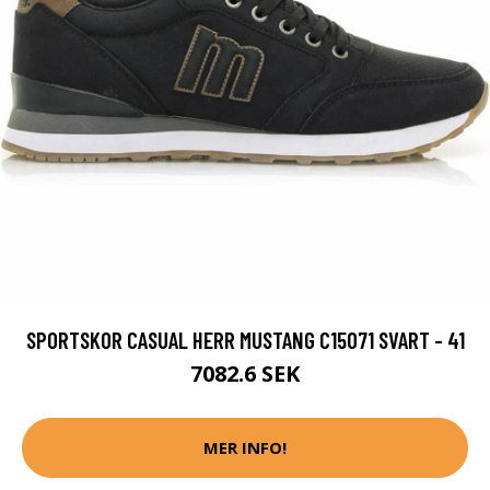
SPORTSKOR CASUAL HERR MUSTANG C15071 SVART - 41
7082.6 SEK
MER INFO!