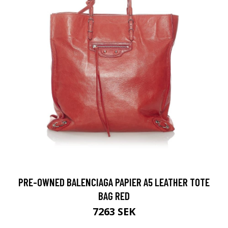
PRE-OWNED BALENCIAGA PAPIER A5 LEATHER TOTE
BAG RED
7263 SEK