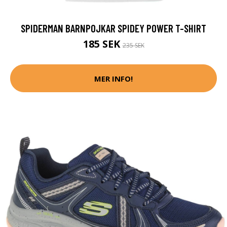
SPIDERMAN BARNPOJKAR SPIDEY POWER T-SHIRT
185 SEK
235 SEK
MER INFO!