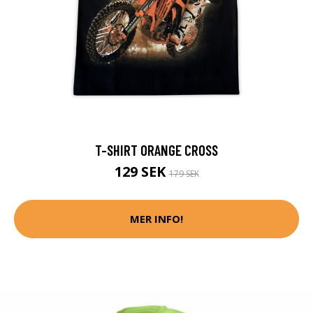
T-SHIRT ORANGE CROSS
129 SEK
179 SEK
MER INFO!