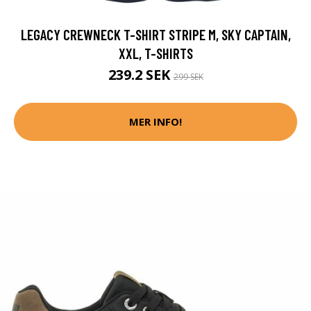
LEGACY CREWNECK T-SHIRT STRIPE M, SKY CAPTAIN,
XXL, T-SHIRTS
239.2 SEK
299 SEK
MER INFO!