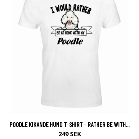
POODLE KIKANDE HUND T-SHIRT - RATHER BE WITH...
249 SEK