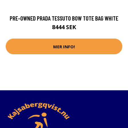
PRE-OWNED PRADA TESSUTO BOW TOTE BAG WHITE
8444 SEK
MER INFO!