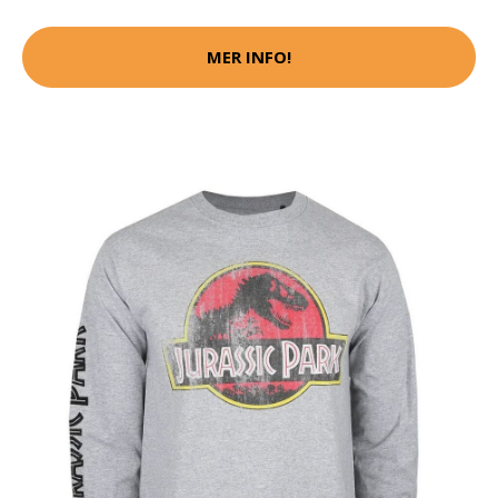
MER INFO!