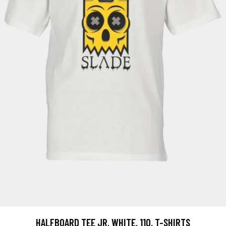
HALFBOARD TEE JR, WHITE, 110, T-SHIRTS