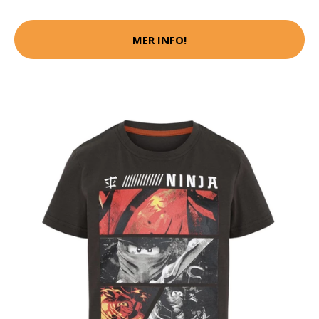
MER INFO!