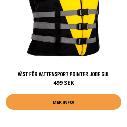
VÄST FÖR VATTENSPORT POINTER JOBE GUL
499 SEK
MER INFO!