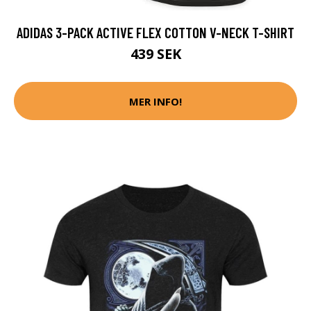
ADIDAS 3-PACK ACTIVE FLEX COTTON V-NECK T-SHIRT
439 SEK
MER INFO!