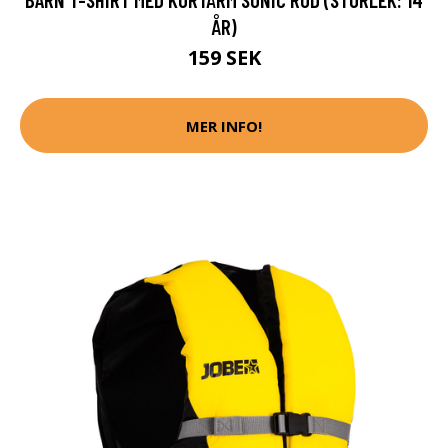
ÅR)
159 SEK
MER INFO!