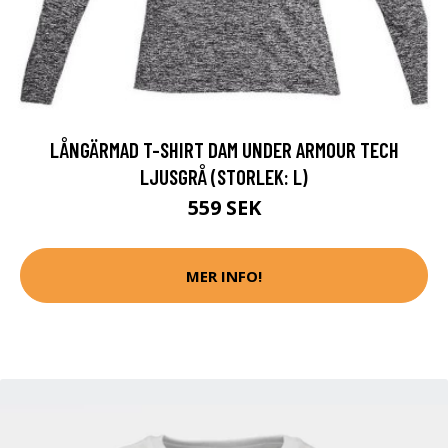
LÅNGÄRMAD T-SHIRT DAM UNDER ARMOUR TECH
LJUSGRÅ (STORLEK: L)
559 SEK
MER INFO!