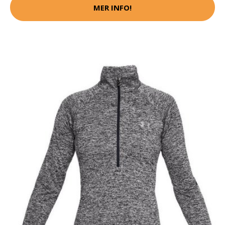
MER INFO!