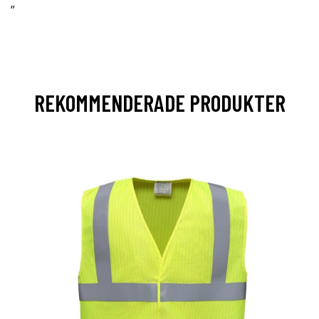
”
REKOMMENDERADE PRODUKTER