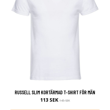
RUSSELL SLIM KORTÄRMAD T-SHIRT FÖR MÄN
113 SEK
145 SEK