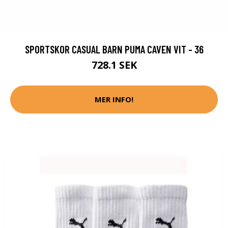
SPORTSKOR CASUAL BARN PUMA CAVEN VIT - 36
728.1 SEK
MER INFO!