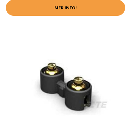
MER INFO!