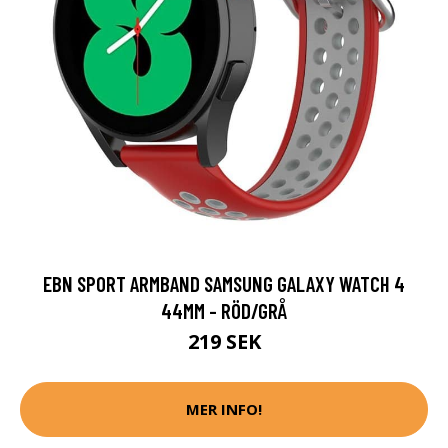
EBN SPORT ARMBAND SAMSUNG GALAXY WATCH 4
44MM - RÖD/GRÅ
219 SEK
MER INFO!