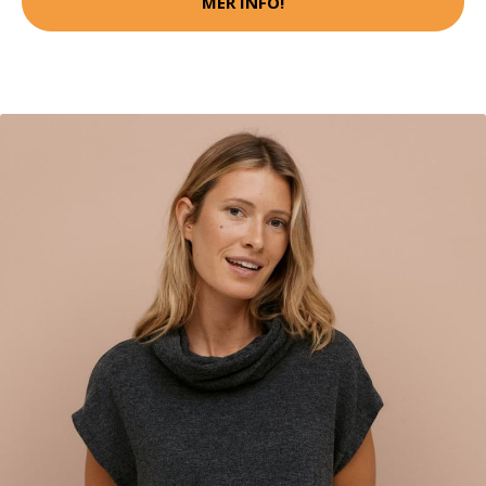
MER INFO!