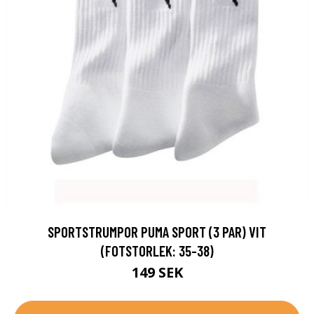
SPORTSTRUMPOR PUMA SPORT (3 PAR) VIT
(FOTSTORLEK: 35-38)
149 SEK