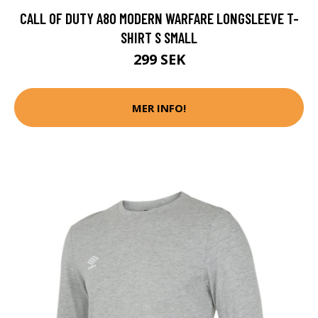
CALL OF DUTY A80 MODERN WARFARE LONGSLEEVE T-
SHIRT S SMALL
299 SEK
MER INFO!