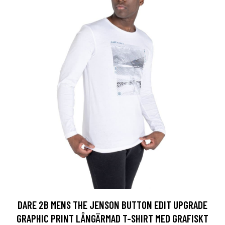
DARE 2B MENS THE JENSON BUTTON EDIT UPGRADE
GRAPHIC PRINT LÅNGÄRMAD T-SHIRT MED GRAFISKT