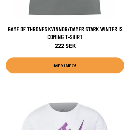
GAME OF THRONES KVINNOR/DAMER STARK WINTER IS
COMING T-SHIRT
222 SEK
MER INFO!