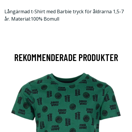
Långärmad t-Shirt med Barbie tryck för åldrarna 1,5-7
år. Material:100% Bomull
REKOMMENDERADE PRODUKTER