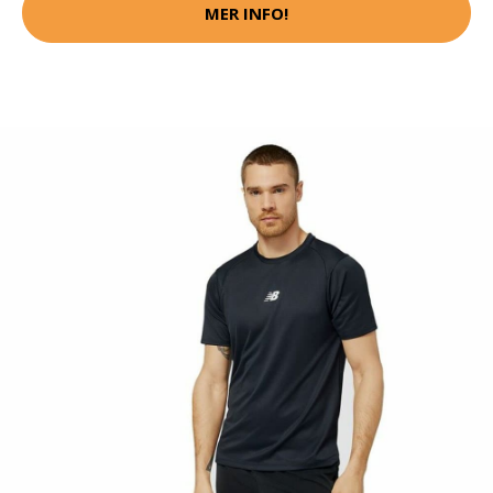
MER INFO!