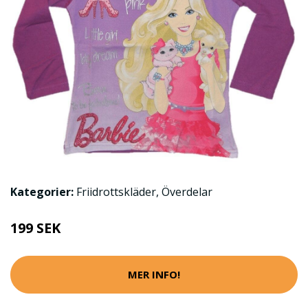
Kategorier:
Friidrottskläder
,
Överdelar
199 SEK
MER INFO!