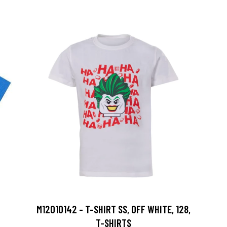
M12010142 - T-SHIRT SS, OFF WHITE, 128,
T-SHIRTS