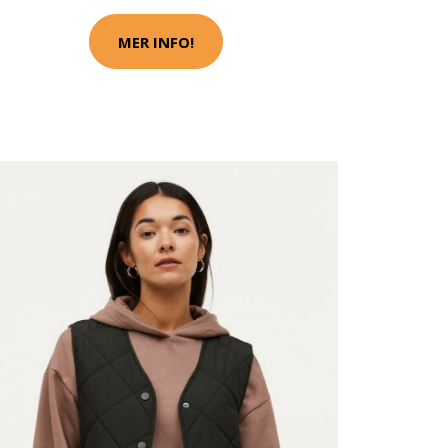
MER INFO!