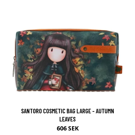
SANTORO COSMETIC BAG LARGE - AUTUMN
LEAVES
606 SEK