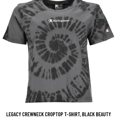
LEGACY CREWNECK CROPTOP T-SHIRT, BLACK BEAUTY