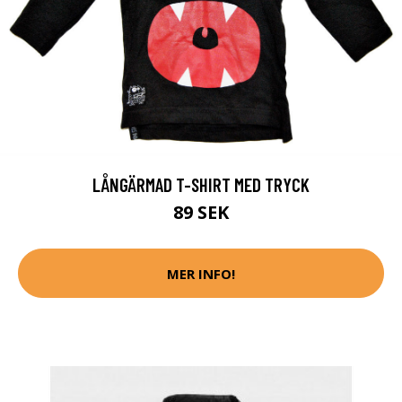
LÅNGÄRMAD T-SHIRT MED TRYCK
89 SEK
MER INFO!