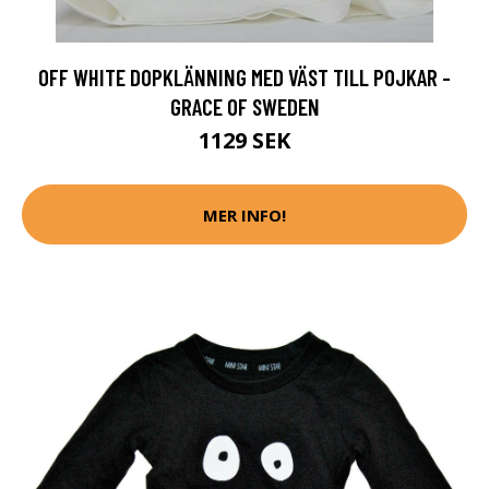
OFF WHITE DOPKLÄNNING MED VÄST TILL POJKAR -
GRACE OF SWEDEN
1129 SEK
MER INFO!