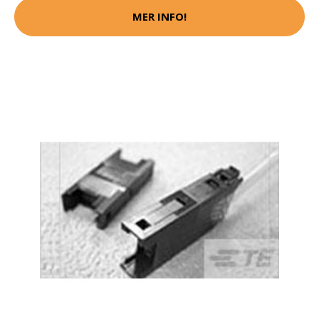
MER INFO!