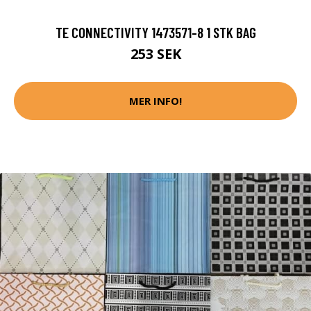
TE CONNECTIVITY 1473571-8 1 STK BAG
253 SEK
MER INFO!