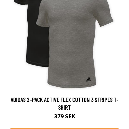
ADIDAS 2-PACK ACTIVE FLEX COTTON 3 STRIPES T-
SHIRT
379 SEK