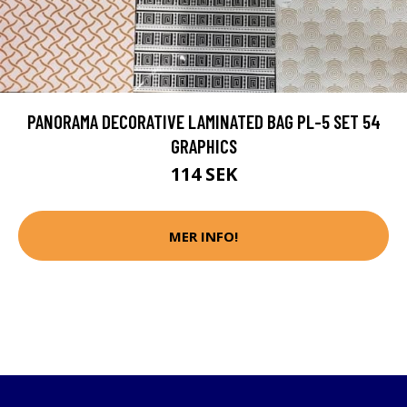
PANORAMA DECORATIVE LAMINATED BAG PL-5 SET 54
GRAPHICS
114 SEK
MER INFO!