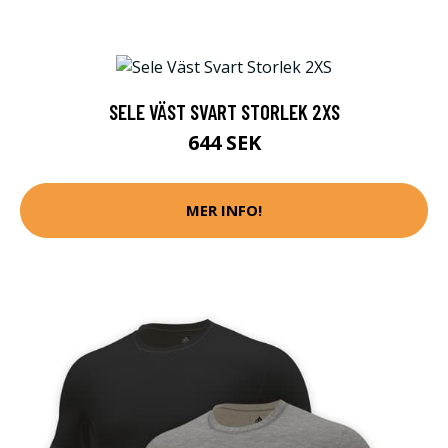
SELE VÄST SVART STORLEK 2XS
644 SEK
MER INFO!