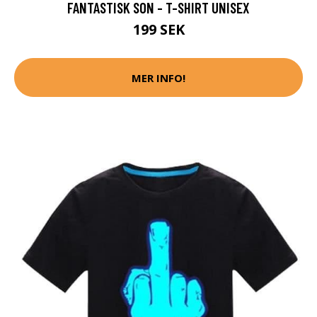
FANTASTISK SON - T-SHIRT UNISEX
199 SEK
MER INFO!