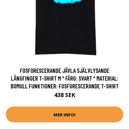
FOSFORESCERANDE JÄVLA SJÄLVLYSANDE
LÅNGFINGER T-SHIRT M * FÄRG: SVART * MATERIAL:
BOMULL FUNKTIONER: FOSFORESCERANDE T-SHIRT
438 SEK
MER INFO!