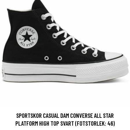
SPORTSKOR CASUAL DAM CONVERSE ALL STAR
PLATFORM HIGH TOP SVART (FOTSTORLEK: 46)