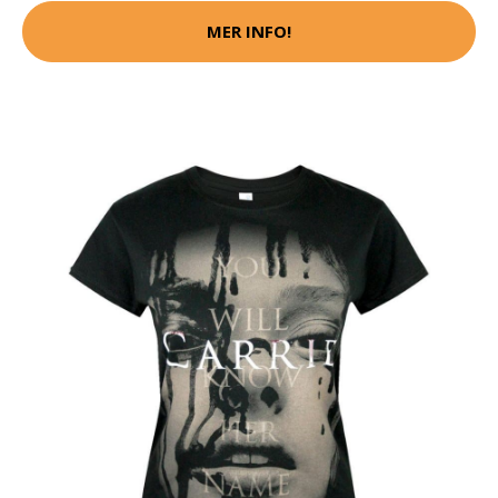
MER INFO!