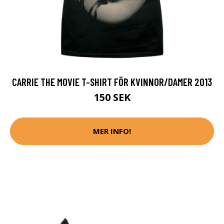
CARRIE THE MOVIE T-SHIRT FÖR KVINNOR/DAMER 2013
150 SEK
MER INFO!