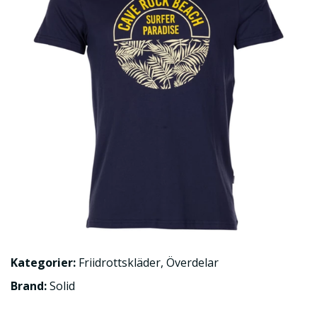
Kategorier:
Friidrottskläder
,
Överdelar
Brand:
Solid