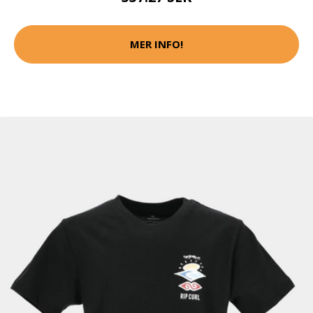
MER INFO!