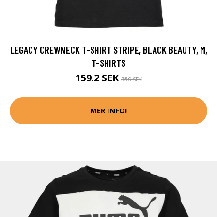
LEGACY CREWNECK T-SHIRT STRIPE, BLACK BEAUTY, M,
T-SHIRTS
159.2 SEK
350 SEK
MER INFO!