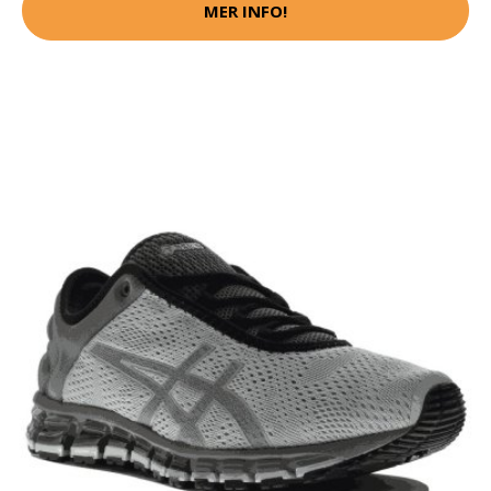
MER INFO!