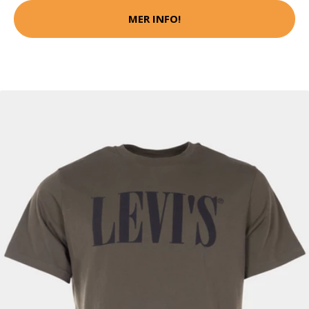
MER INFO!