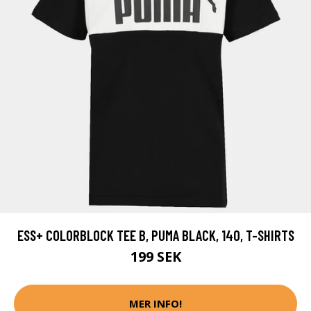
ESS+ COLORBLOCK TEE B, PUMA BLACK, 140, T-SHIRTS
199 SEK
MER INFO!