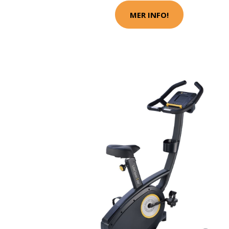
MER INFO!