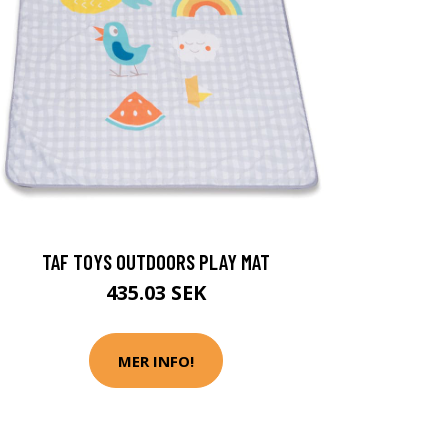
TAF TOYS OUTDOORS PLAY MAT
435.03 SEK
MER INFO!