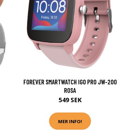
FOREVER SMARTWATCH IGO PRO JW-200
ROSA
549 SEK
MER INFO!