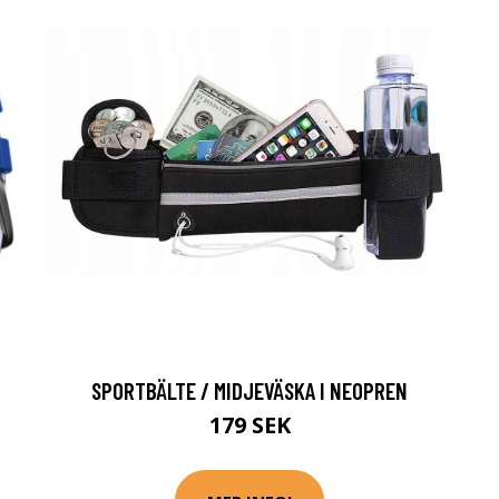
SPORTBÄLTE / MIDJEVÄSKA I NEOPREN
179 SEK