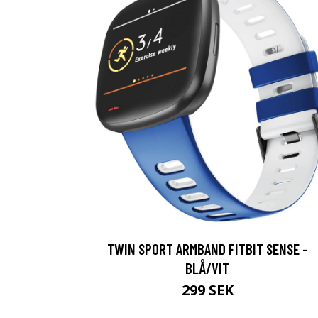
TWIN SPORT ARMBAND FITBIT SENSE -
BLÅ/VIT
299 SEK