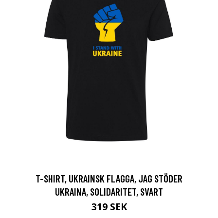
T-SHIRT, UKRAINSK FLAGGA, JAG STÖDER
UKRAINA, SOLIDARITET, SVART
319 SEK