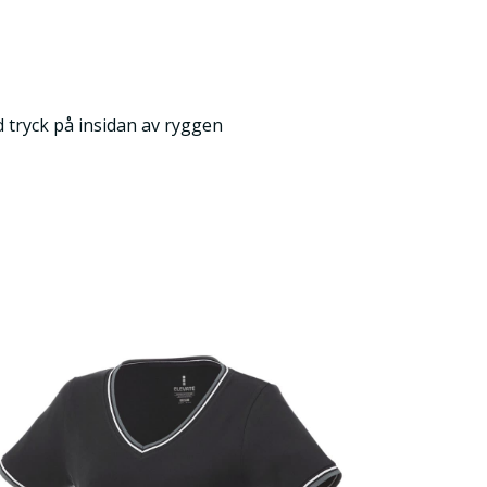
 tryck på insidan av ryggen