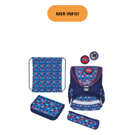
MER INFO!