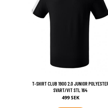
T-SHIRT CLUB 1900 2.0 JUNIOR POLYESTE
SVART/VIT STL 164
499 SEK