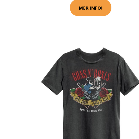
MER INFO!