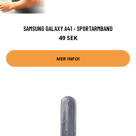
SAMSUNG GALAXY A41 - SPORTARMBAND
49 SEK
MER INFO!