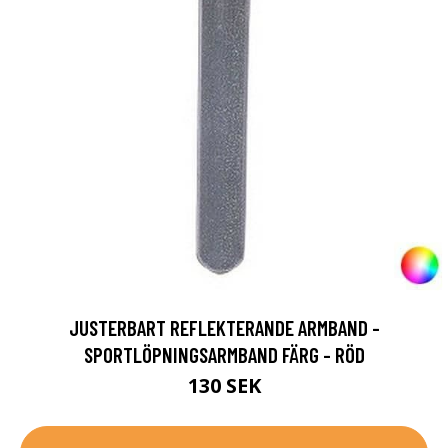
JUSTERBART REFLEKTERANDE ARMBAND -
SPORTLÖPNINGSARMBAND FÄRG - RÖD
130 SEK