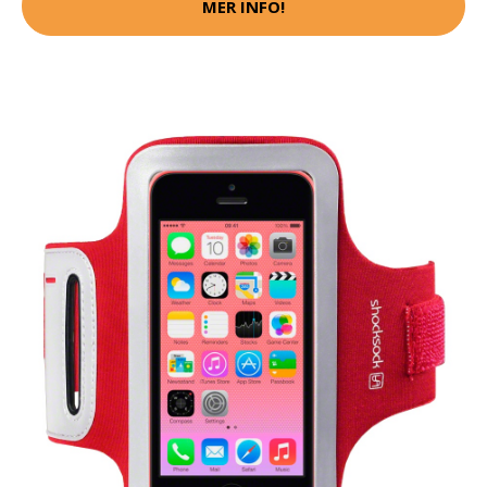
MER INFO!