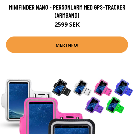
MINIFINDER NANO - PERSONLARM MED GPS-TRACKER
(ARMBAND)
2599 SEK
MER INFO!