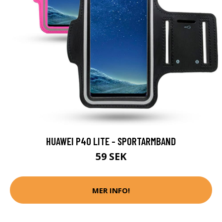
HUAWEI P40 LITE - SPORTARMBAND
59 SEK
MER INFO!