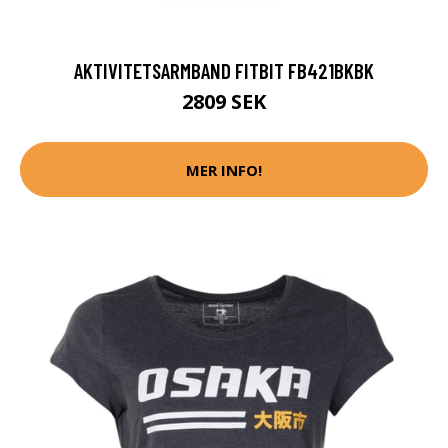
AKTIVITETSARMBAND FITBIT FB421BKBK
2809 SEK
MER INFO!