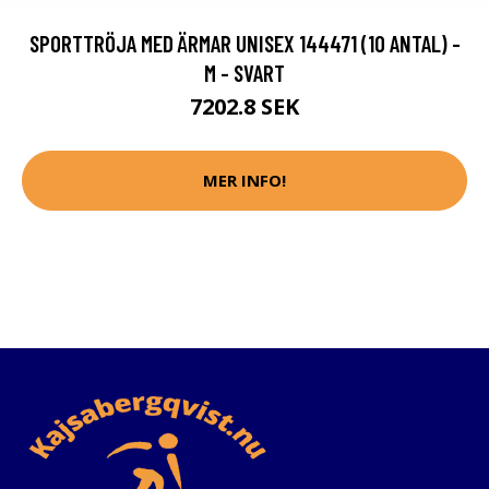
SPORTTRÖJA MED ÄRMAR UNISEX 144471 (10 ANTAL) -
M - SVART
7202.8 SEK
MER INFO!