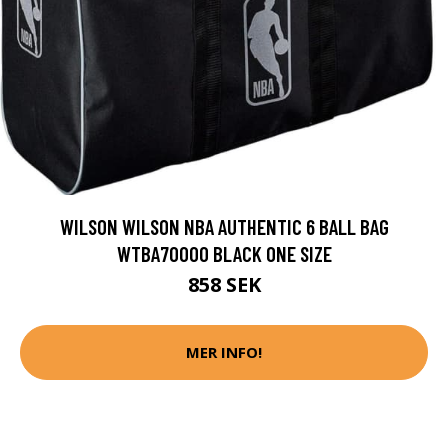
WILSON WILSON NBA AUTHENTIC 6 BALL BAG
WTBA70000 BLACK ONE SIZE
858 SEK
MER INFO!