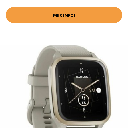
MER INFO!