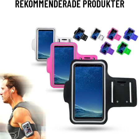
REKOMMENDERADE PRODUKTER