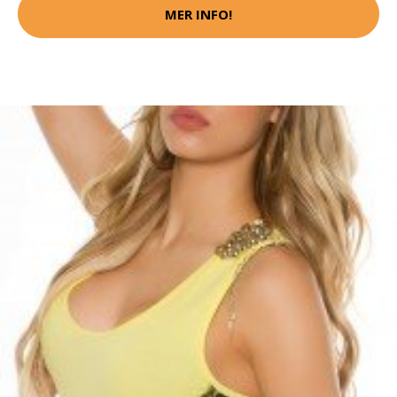
MER INFO!