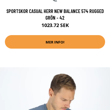
SPORTSKOR CASUAL HERR NEW BALANCE 574 RUGGED
GRÖN - 42
1023.72 SEK
MER INFO!