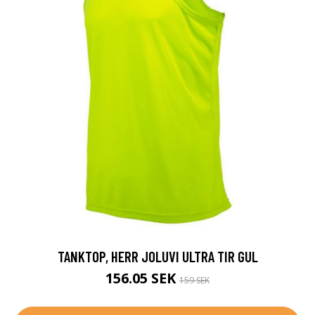
TANKTOP, HERR JOLUVI ULTRA TIR GUL
156.05 SEK
159 SEK