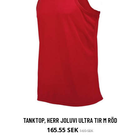
TANKTOP, HERR JOLUVI ULTRA TIR M RÖD
165.55 SEK
169 SEK