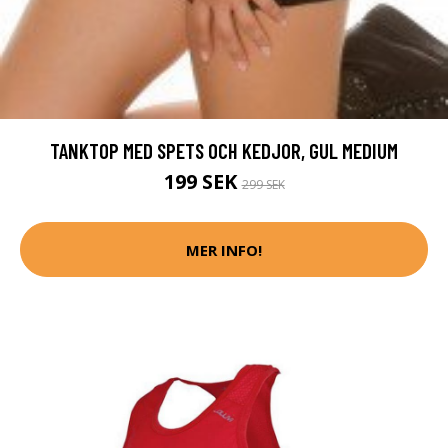
TANKTOP MED SPETS OCH KEDJOR, GUL MEDIUM
199 SEK
299 SEK
MER INFO!