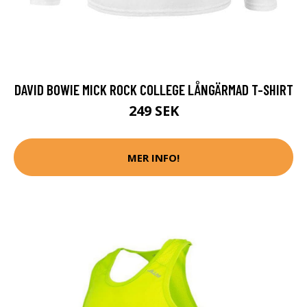
DAVID BOWIE MICK ROCK COLLEGE LÅNGÄRMAD T-SHIRT
249 SEK
MER INFO!