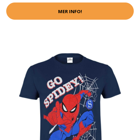
MER INFO!