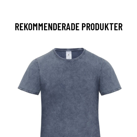
REKOMMENDERADE PRODUKTER