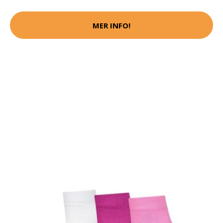
MER INFO!