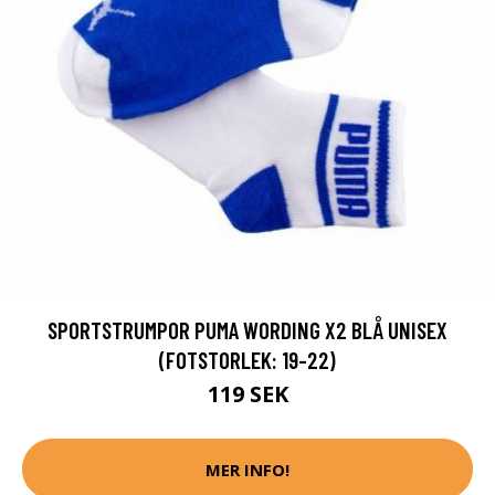
SPORTSTRUMPOR PUMA WORDING X2 BLÅ UNISEX
(FOTSTORLEK: 19-22)
119 SEK
MER INFO!