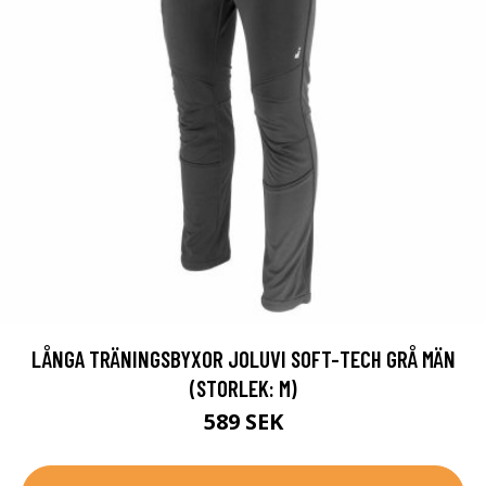
LÅNGA TRÄNINGSBYXOR JOLUVI SOFT-TECH GRÅ MÄN
(STORLEK: M)
589 SEK