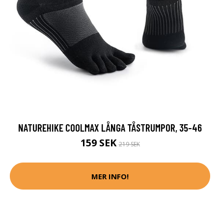
NATUREHIKE COOLMAX LÅNGA TÅSTRUMPOR, 35-46
159 SEK
219 SEK
MER INFO!