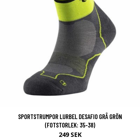
SPORTSTRUMPOR LURBEL DESAFIO GRÅ GRÖN
(FOTSTORLEK: 35-38)
249 SEK