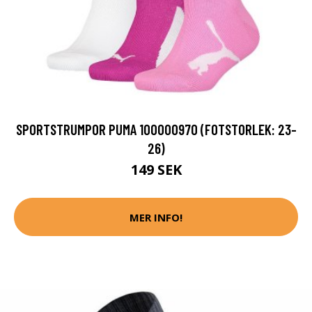
SPORTSTRUMPOR PUMA 100000970 (FOTSTORLEK: 23-
26)
149 SEK
MER INFO!