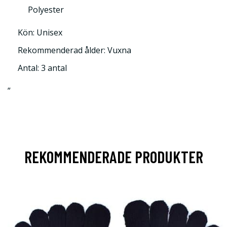
Polyester
Kön: Unisex
Rekommenderad ålder: Vuxna
Antal: 3 antal
”
REKOMMENDERADE PRODUKTER