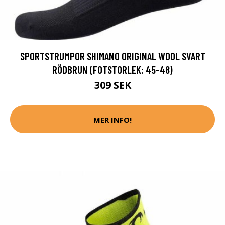
SPORTSTRUMPOR SHIMANO ORIGINAL WOOL SVART
RÖDBRUN (FOTSTORLEK: 45-48)
309 SEK
MER INFO!