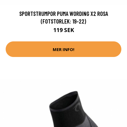
SPORTSTRUMPOR PUMA WORDING X2 ROSA
(FOTSTORLEK: 19-22)
119 SEK
MER INFO!