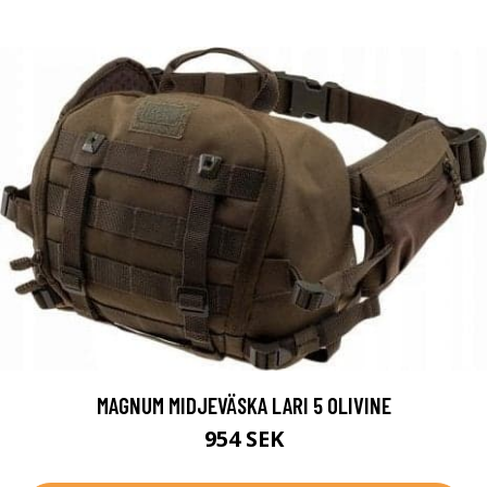
MAGNUM MIDJEVÄSKA LARI 5 OLIVINE
954 SEK