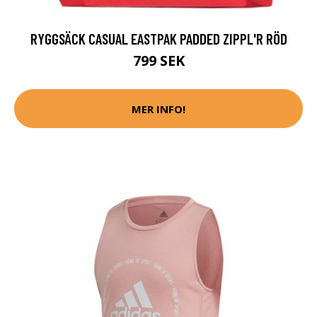
RYGGSÄCK CASUAL EASTPAK PADDED ZIPPL'R RÖD
799 SEK
MER INFO!