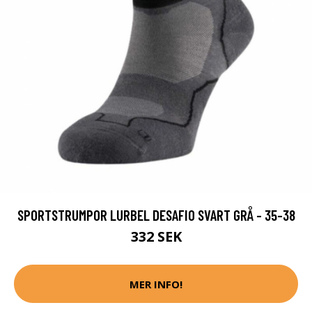
SPORTSTRUMPOR LURBEL DESAFIO SVART GRÅ - 35-38
332 SEK
MER INFO!