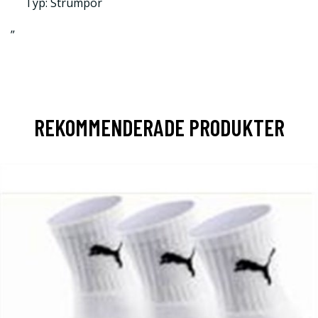
Typ: Strumpor
”
REKOMMENDERADE PRODUKTER