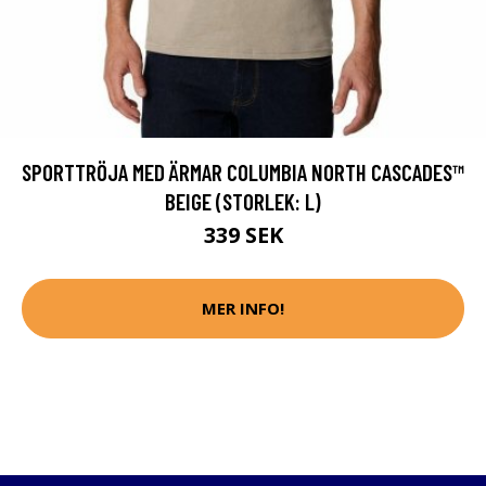
SPORTTRÖJA MED ÄRMAR COLUMBIA NORTH CASCADES™
BEIGE (STORLEK: L)
339 SEK
MER INFO!