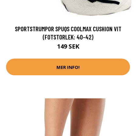
SPORTSTRUMPOR SPUQS COOLMAX CUSHION VIT
(FOTSTORLEK: 40-42)
149 SEK
MER INFO!