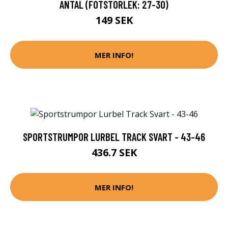
ANTAL (FOTSTORLEK: 27-30)
149 SEK
MER INFO!
SPORTSTRUMPOR LURBEL TRACK SVART - 43-46
436.7 SEK
MER INFO!