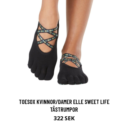
TOESOX KVINNOR/DAMER ELLE SWEET LIFE
TÅSTRUMPOR
322 SEK