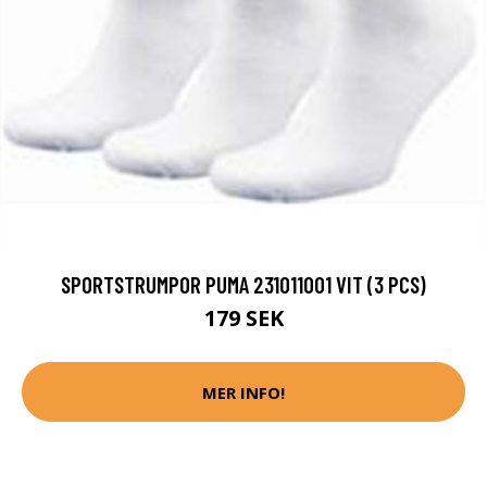
SPORTSTRUMPOR PUMA 231011001 VIT (3 PCS)
179 SEK
MER INFO!