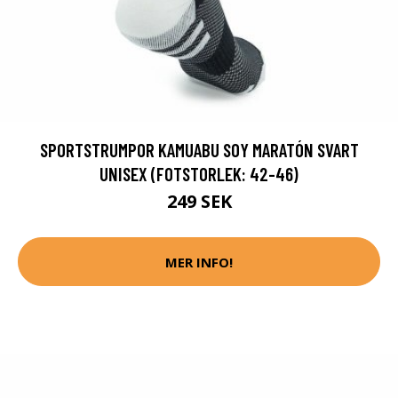
SPORTSTRUMPOR KAMUABU SOY MARATÓN SVART
UNISEX (FOTSTORLEK: 42-46)
249 SEK
MER INFO!