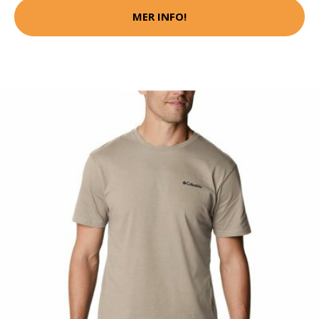
MER INFO!