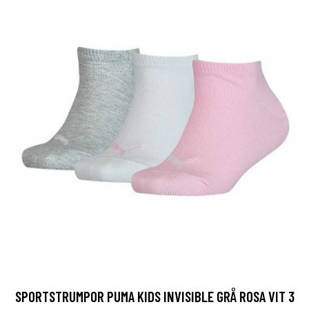
SPORTSTRUMPOR PUMA KIDS INVISIBLE GRÅ ROSA VIT 3