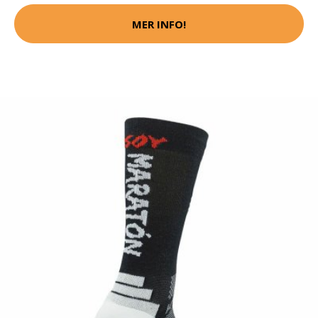
MER INFO!