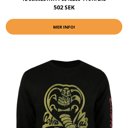
502 SEK
MER INFO!