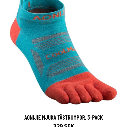
AONIJIE MJUKA TÅSTRUMPOR, 3-PACK
329 SEK