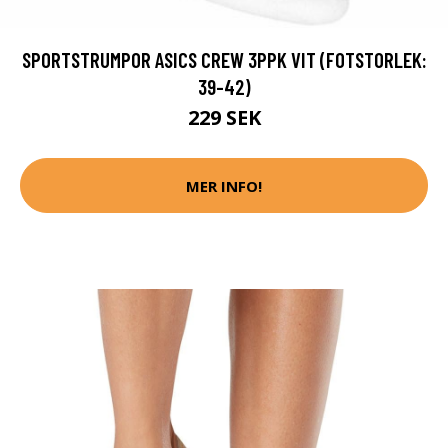
SPORTSTRUMPOR ASICS CREW 3PPK VIT (FOTSTORLEK:
39-42)
229 SEK
MER INFO!