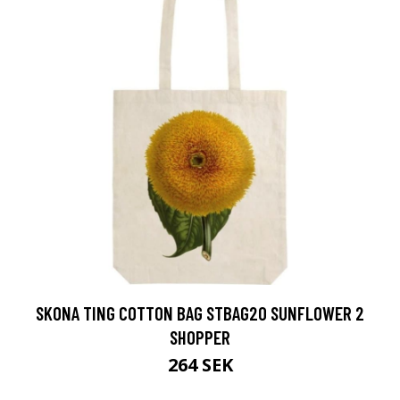
SKONA TING COTTON BAG STBAG20 SUNFLOWER 2
SHOPPER
264 SEK