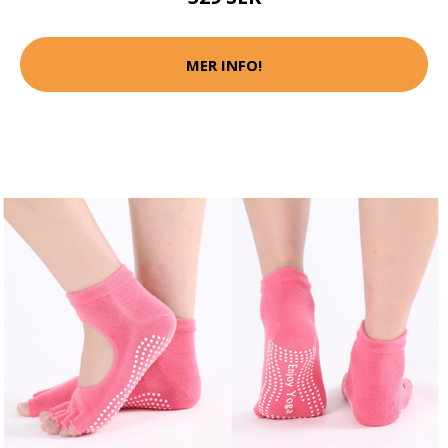
MER INFO!