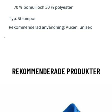
70 % bomull och 30 % polyester
Typ: Strumpor
Rekommenderad användning: Vuxen, unisex
”
REKOMMENDERADE PRODUKTER