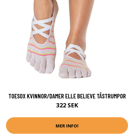
TOESOX KVINNOR/DAMER ELLE BELIEVE TÅSTRUMPOR
322 SEK
MER INFO!