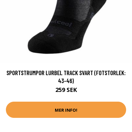
SPORTSTRUMPOR LURBEL TRACK SVART (FOTSTORLEK:
43-46)
259 SEK
MER INFO!