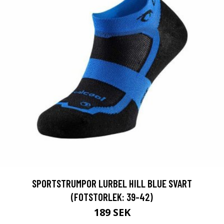
SPORTSTRUMPOR LURBEL HILL BLUE SVART
(FOTSTORLEK: 39-42)
189 SEK