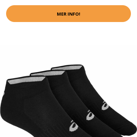
MER INFO!