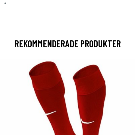
”
REKOMMENDERADE PRODUKTER