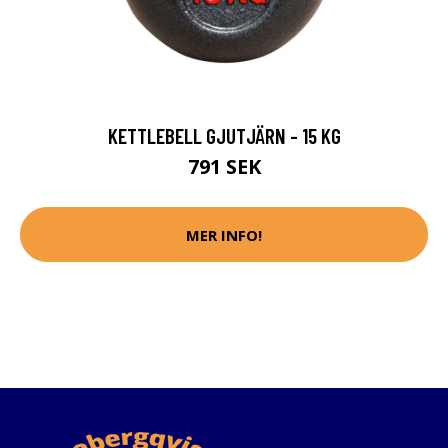
KETTLEBELL GJUTJÄRN - 15 KG
791 SEK
MER INFO!