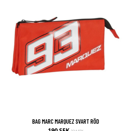
BAG MARC MARQUEZ SVART RÖD
190 SEK