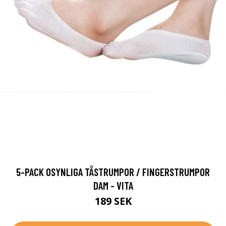
5-PACK OSYNLIGA TÅSTRUMPOR / FINGERSTRUMPOR
DAM - VITA
189 SEK