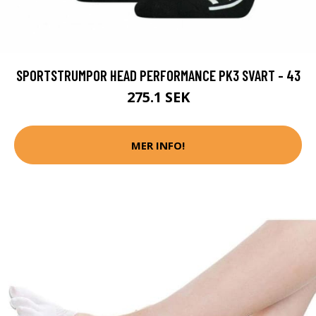
SPORTSTRUMPOR HEAD PERFORMANCE PK3 SVART - 43
275.1 SEK
MER INFO!