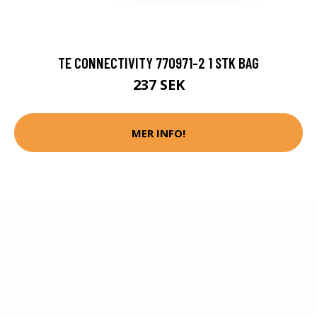
TE CONNECTIVITY 770971-2 1 STK BAG
237 SEK
MER INFO!