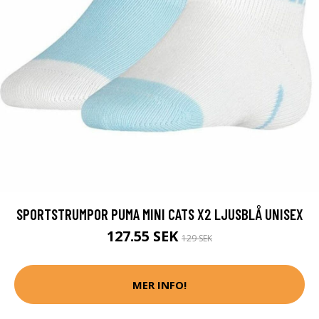
SPORTSTRUMPOR PUMA MINI CATS X2 LJUSBLÅ UNISEX
127.55 SEK
129 SEK
MER INFO!