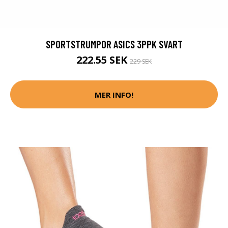
SPORTSTRUMPOR ASICS 3PPK SVART
222.55 SEK
229 SEK
MER INFO!