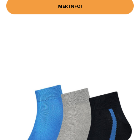
MER INFO!