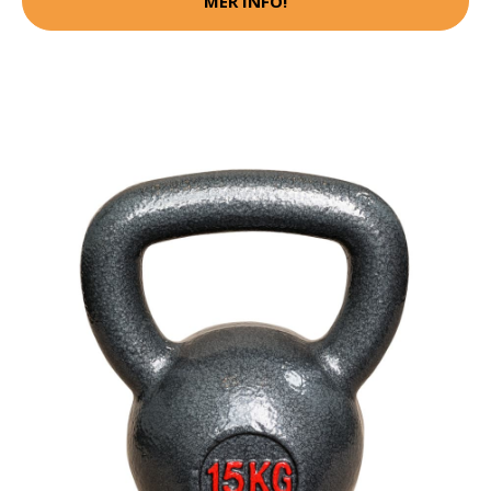
MER INFO!