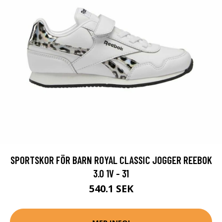
SPORTSKOR FÖR BARN ROYAL CLASSIC JOGGER REEBOK
3.0 1V - 31
540.1 SEK