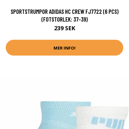
SPORTSTRUMPOR ADIDAS HC CREW FJ7722 (6 PCS)
(FOTSTORLEK: 37-39)
239 SEK
MER INFO!