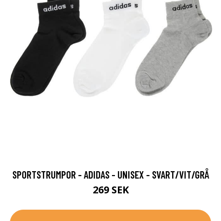
SPORTSTRUMPOR - ADIDAS - UNISEX - SVART/VIT/GRÅ
269 SEK