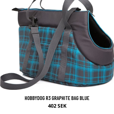
HOBBYDOG R3 GRAPHITE BAG BLUE
402 SEK