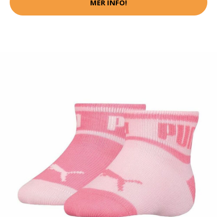
MER INFO!