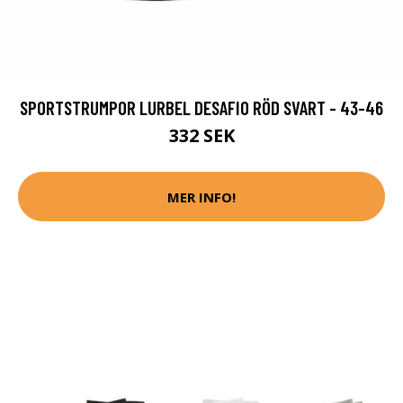
SPORTSTRUMPOR LURBEL DESAFIO RÖD SVART - 43-46
332 SEK
MER INFO!