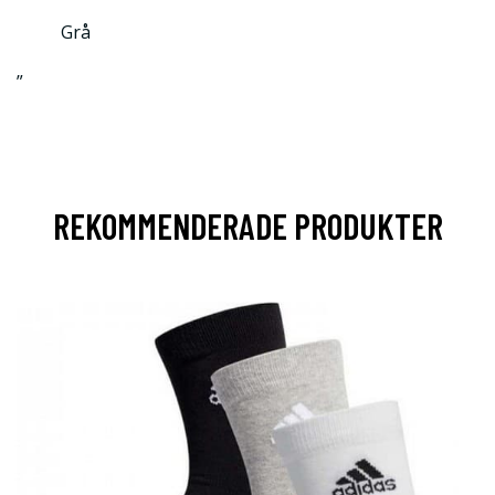
Grå
”
REKOMMENDERADE PRODUKTER