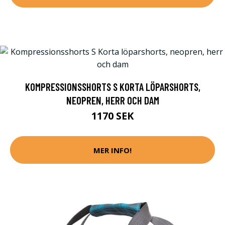
KOMPRESSIONSSHORTS S KORTA LÖPARSHORTS,
NEOPREN, HERR OCH DAM
1170 SEK
MER INFO!