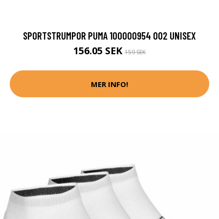
SPORTSTRUMPOR PUMA 100000954 002 UNISEX
156.05 SEK
159 SEK
MER INFO!