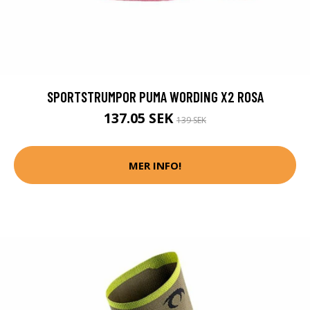
SPORTSTRUMPOR PUMA WORDING X2 ROSA
137.05 SEK
139 SEK
MER INFO!