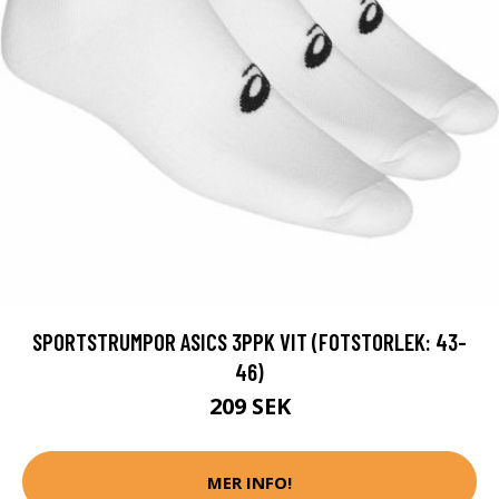
SPORTSTRUMPOR ASICS 3PPK VIT (FOTSTORLEK: 43-
46)
209 SEK
MER INFO!