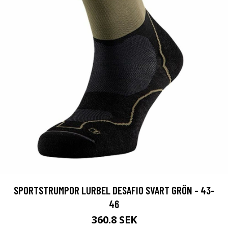
SPORTSTRUMPOR LURBEL DESAFIO SVART GRÖN - 43-
46
360.8 SEK