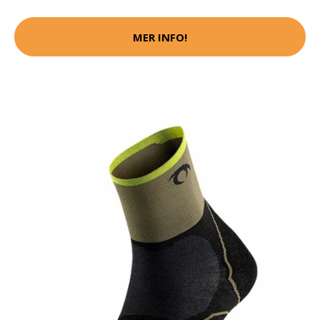
MER INFO!