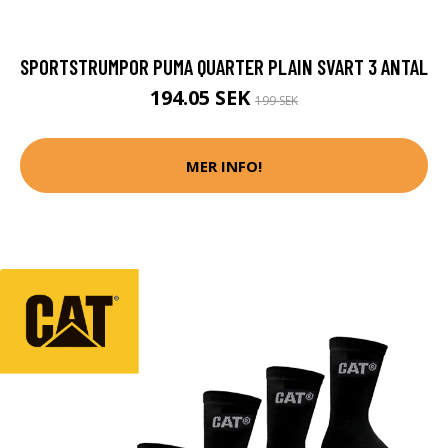
SPORTSTRUMPOR PUMA QUARTER PLAIN SVART 3 ANTAL
194.05 SEK
199 SEK
MER INFO!