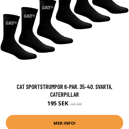
CAT SPORTSTRUMPOR 6-PAR. 35-40. SVARTA,
CATERPILLAR
195 SEK
240 SEK
MER INFO!