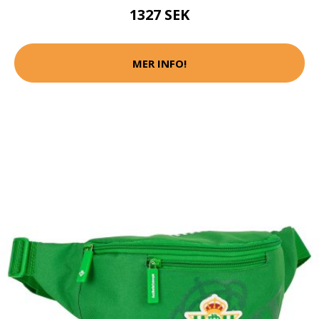
1327 SEK
MER INFO!