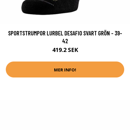
SPORTSTRUMPOR LURBEL DESAFIO SVART GRÖN - 39-
42
419.2 SEK
MER INFO!