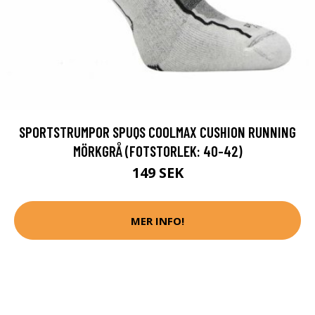
SPORTSTRUMPOR SPUQS COOLMAX CUSHION RUNNING
MÖRKGRÅ (FOTSTORLEK: 40-42)
149 SEK
MER INFO!