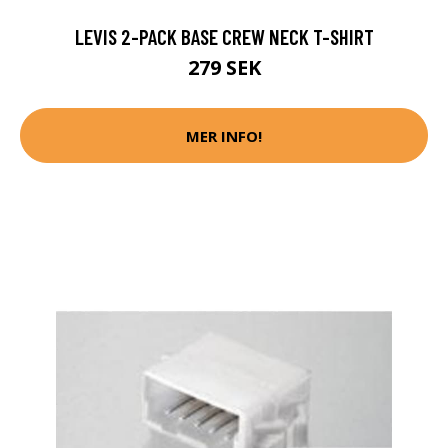
LEVIS 2-PACK BASE CREW NECK T-SHIRT
279 SEK
MER INFO!