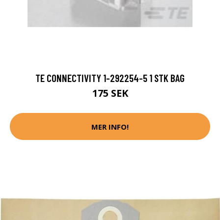
TE CONNECTIVITY 1-292254-5 1 STK BAG
175 SEK
MER INFO!