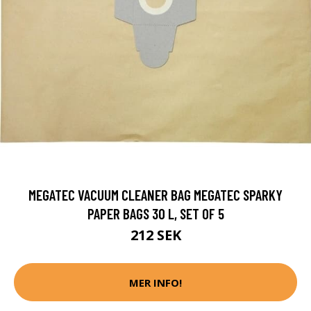
MEGATEC VACUUM CLEANER BAG MEGATEC SPARKY
PAPER BAGS 30 L, SET OF 5
212 SEK
MER INFO!