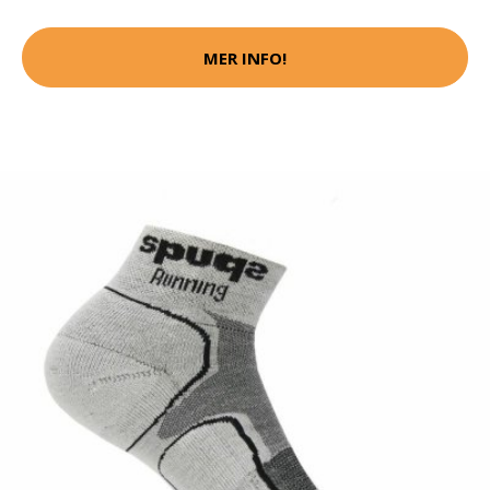
MER INFO!