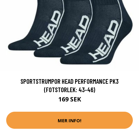
SPORTSTRUMPOR HEAD PERFORMANCE PK3
(FOTSTORLEK: 43-46)
169 SEK
MER INFO!