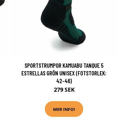
SPORTSTRUMPOR KAMUABU TANQUE 5
ESTRELLAS GRÖN UNISEX (FOTSTORLEK:
42-46)
279 SEK
MER INFO!