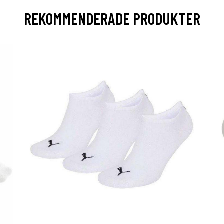
REKOMMENDERADE PRODUKTER