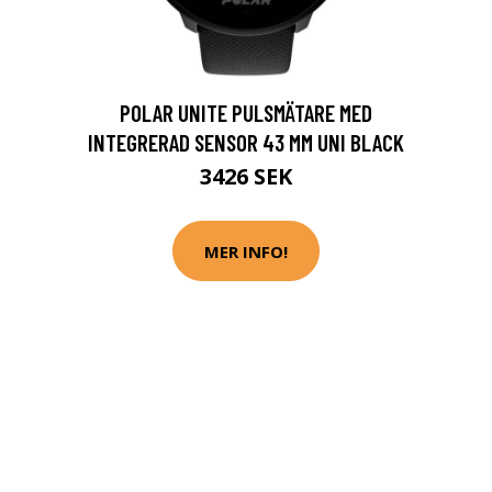
POLAR UNITE PULSMÄTARE MED
INTEGRERAD SENSOR 43 MM UNI BLACK
3426 SEK
MER INFO!