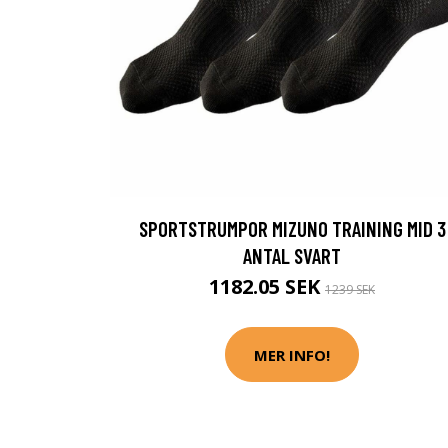
SPORTSTRUMPOR MIZUNO TRAINING MID 3
ANTAL SVART
1182.05 SEK
1239 SEK
MER INFO!