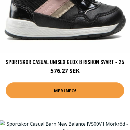
SPORTSKOR CASUAL UNISEX GEOX B RISHON SVART - 25
576.27 SEK
MER INFO!