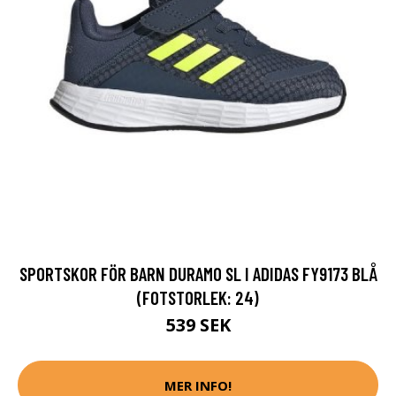
SPORTSKOR FÖR BARN DURAMO SL I ADIDAS FY9173 BLÅ
(FOTSTORLEK: 24)
539 SEK
MER INFO!