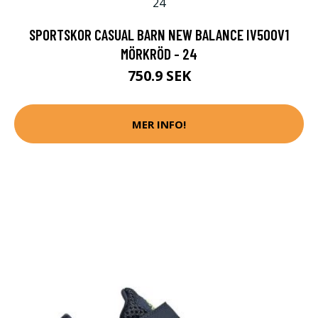
SPORTSKOR CASUAL BARN NEW BALANCE IV500V1
MÖRKRÖD - 24
750.9 SEK
MER INFO!