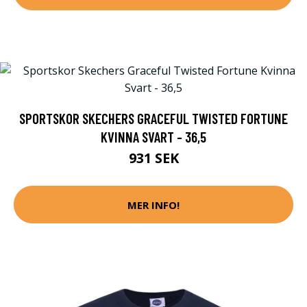
SPORTSKOR SKECHERS GRACEFUL TWISTED FORTUNE
KVINNA SVART - 36,5
931 SEK
MER INFO!