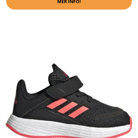
MER INFO!