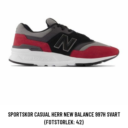
SPORTSKOR CASUAL HERR NEW BALANCE 997H SVART
(FOTSTORLEK: 42)