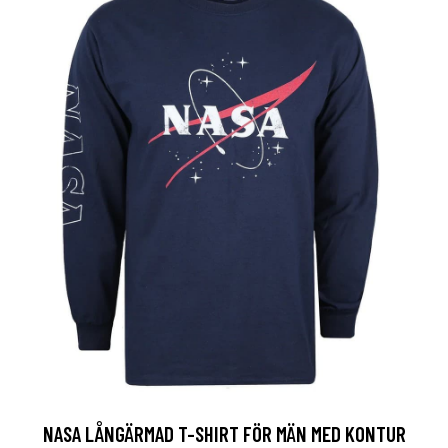
NASA LÅNGÄRMAD T-SHIRT FÖR MÄN MED KONTUR