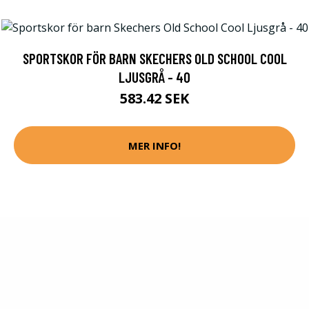
SPORTSKOR FÖR BARN SKECHERS OLD SCHOOL COOL
LJUSGRÅ - 40
583.42 SEK
MER INFO!