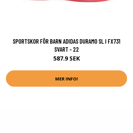
SPORTSKOR FÖR BARN ADIDAS DURAMO SL I FX731
SVART - 22
587.9 SEK
MER INFO!