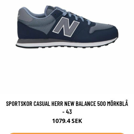
SPORTSKOR CASUAL HERR NEW BALANCE 500 MÖRKBLÅ
- 43
1079.4 SEK