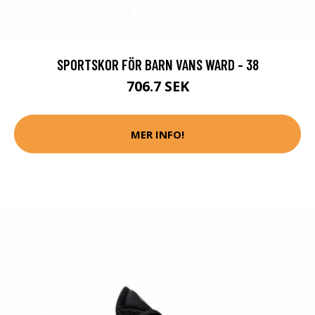
SPORTSKOR FÖR BARN VANS WARD - 38
706.7 SEK
MER INFO!