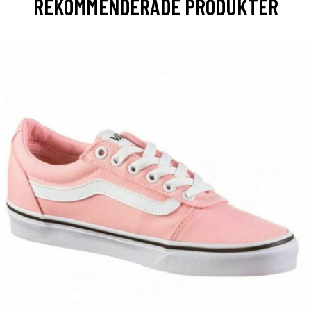
REKOMMENDERADE PRODUKTER