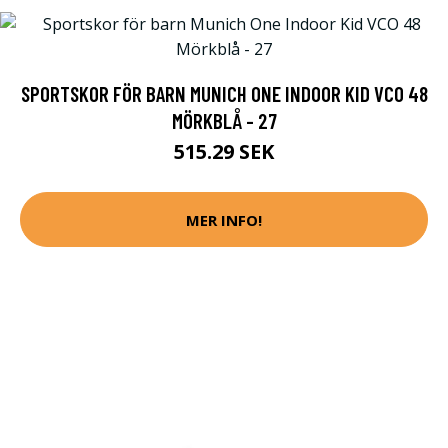
SPORTSKOR FÖR BARN MUNICH ONE INDOOR KID VCO 48
MÖRKBLÅ - 27
515.29 SEK
MER INFO!