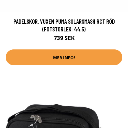
PADELSKOR, VUXEN PUMA SOLARSMASH RCT RÖD
(FOTSTORLEK: 44.5)
739 SEK
MER INFO!