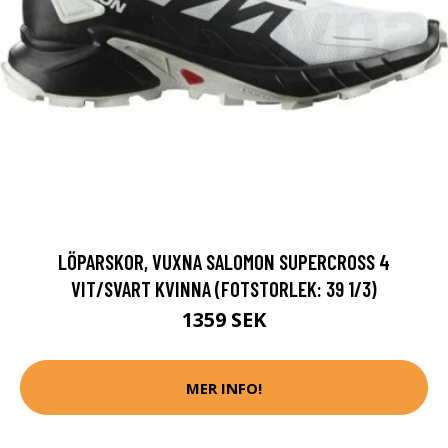
LÖPARSKOR, VUXNA SALOMON SUPERCROSS 4
VIT/SVART KVINNA (FOTSTORLEK: 39 1/3)
1359 SEK
MER INFO!