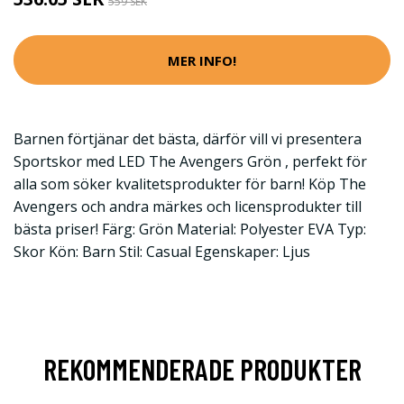
559 SEK
MER INFO!
Barnen förtjänar det bästa, därför vill vi presentera
Sportskor med LED The Avengers Grön , perfekt för
alla som söker kvalitetsprodukter för barn! Köp The
Avengers och andra märkes och licensprodukter till
bästa priser! Färg: Grön Material: Polyester EVA Typ:
Skor Kön: Barn Stil: Casual Egenskaper: Ljus
REKOMMENDERADE PRODUKTER