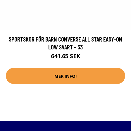
SPORTSKOR FÖR BARN CONVERSE ALL STAR EASY-ON
LOW SVART - 33
641.65 SEK
MER INFO!