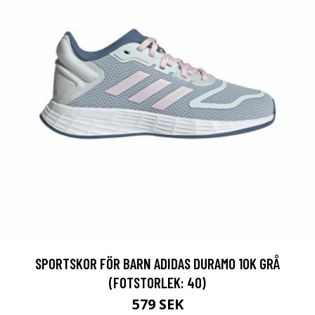
SPORTSKOR FÖR BARN ADIDAS DURAMO 10K GRÅ
(FOTSTORLEK: 40)
579 SEK