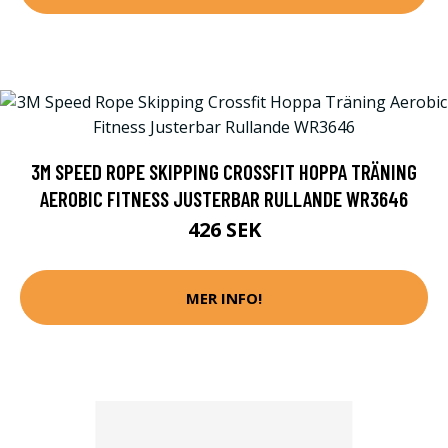
3M SPEED ROPE SKIPPING CROSSFIT HOPPA TRÄNING
AEROBIC FITNESS JUSTERBAR RULLANDE WR3646
426 SEK
MER INFO!