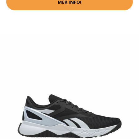
MER INFO!