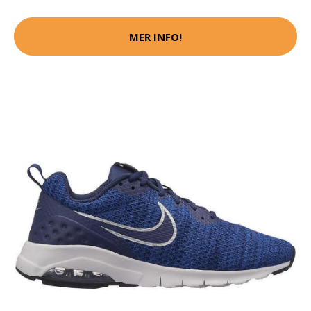
MER INFO!