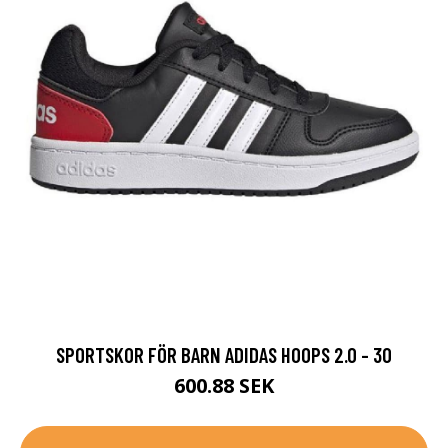
SPORTSKOR FÖR BARN ADIDAS HOOPS 2.0 - 30
600.88 SEK