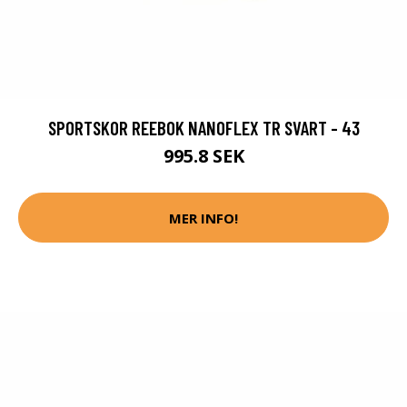
SPORTSKOR REEBOK NANOFLEX TR SVART - 43
995.8 SEK
MER INFO!