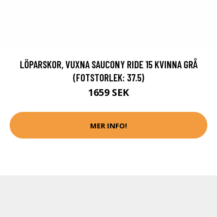
LÖPARSKOR, VUXNA SAUCONY RIDE 15 KVINNA GRÅ
(FOTSTORLEK: 37.5)
1659 SEK
MER INFO!