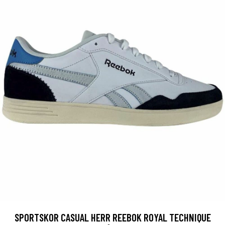
SPORTSKOR CASUAL HERR REEBOK ROYAL TECHNIQUE