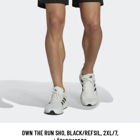
OWN THE RUN SHO, BLACK/REFSIL, 2XL/7,