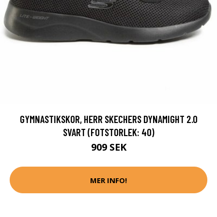
GYMNASTIKSKOR, HERR SKECHERS DYNAMIGHT 2.0
SVART (FOTSTORLEK: 40)
909 SEK
MER INFO!