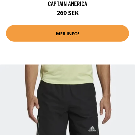
CAPTAIN AMERICA
269 SEK
MER INFO!