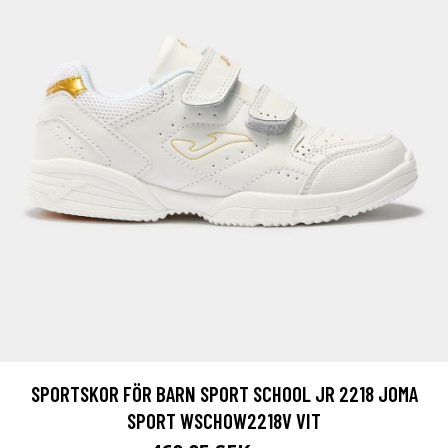
SPORTSKOR FÖR BARN SPORT SCHOOL JR 2218 JOMA
SPORT WSCHOW2218V VIT