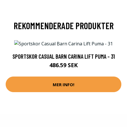
REKOMMENDERADE PRODUKTER
SPORTSKOR CASUAL BARN CARINA LIFT PUMA - 31
486.59 SEK
MER INFO!