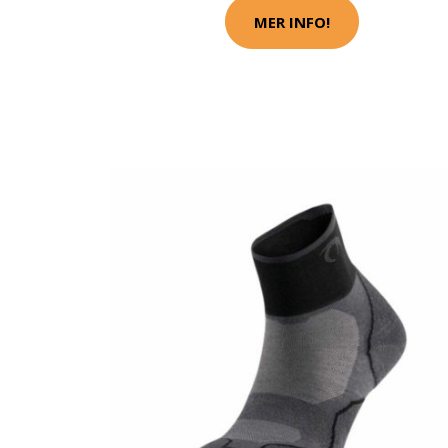
MER INFO!