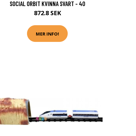
SOCIAL ORBIT KVINNA SVART - 40
872.8 SEK
MER INFO!