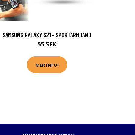
SAMSUNG GALAXY S21 - SPORTARMBAND
55 SEK
MER INFO!