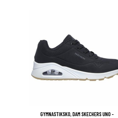
GYMNASTIKSKO, DAM SKECHERS UNO -