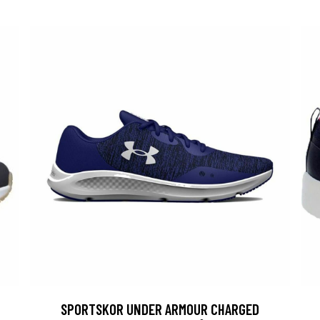
SPORTSKOR UNDER ARMOUR CHARGED