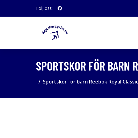
Följ oss:
SPORTSKOR FÖR BARN R
Sportskor för barn Reebok Royal Classic