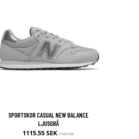
SPORTSKOR CASUAL NEW BALANCE
LJUSGRÅ
1115.55 SEK
1169 SEK