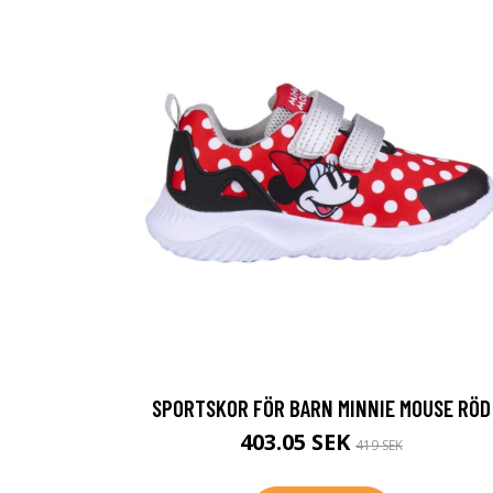
SPORTSKOR FÖR BARN MINNIE MOUSE RÖD
403.05 SEK
419 SEK