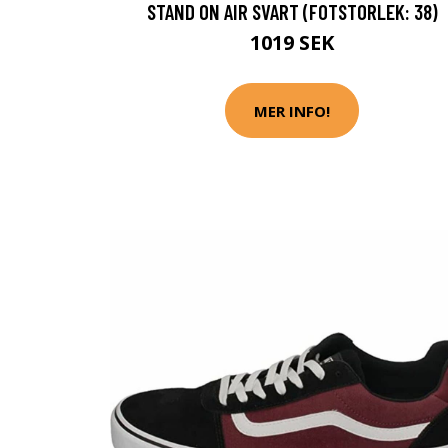
STAND ON AIR SVART (FOTSTORLEK: 38)
1019 SEK
MER INFO!