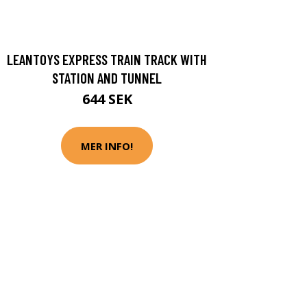
LEANTOYS EXPRESS TRAIN TRACK WITH
STATION AND TUNNEL
644 SEK
MER INFO!