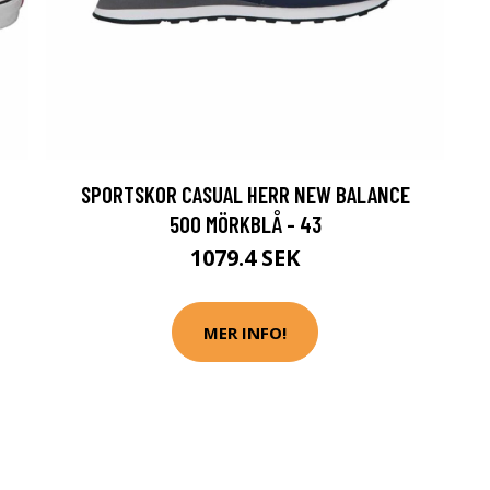
SPORTSKOR CASUAL HERR NEW BALANCE
500 MÖRKBLÅ - 43
1079.4 SEK
MER INFO!