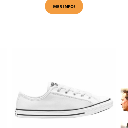
MER INFO!