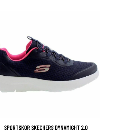
SPORTSKOR SKECHERS DYNAMIGHT 2.0