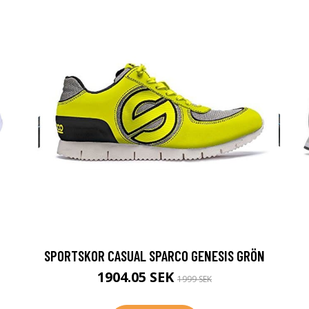
SPORTSKOR CASUAL SPARCO GENESIS GRÖN
1904.05 SEK
1999 SEK