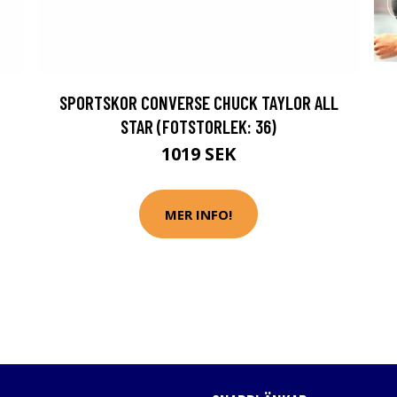
SPORTSKOR CONVERSE CHUCK TAYLOR ALL
STAR (FOTSTORLEK: 36)
1019 SEK
MER INFO!