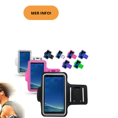
MER INFO!