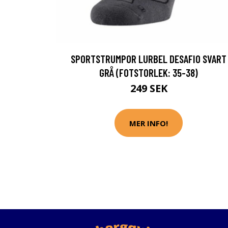
SPORTSTRUMPOR LURBEL DESAFIO SVART
GRÅ (FOTSTORLEK: 35-38)
249 SEK
MER INFO!