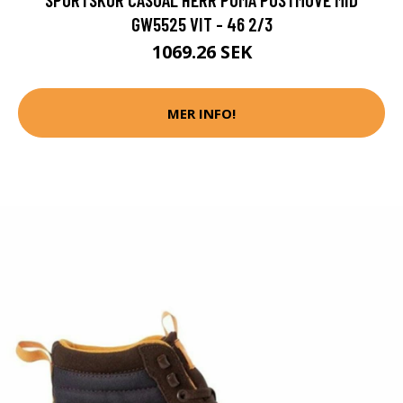
GW5525 VIT - 46 2/3
1069.26 SEK
MER INFO!