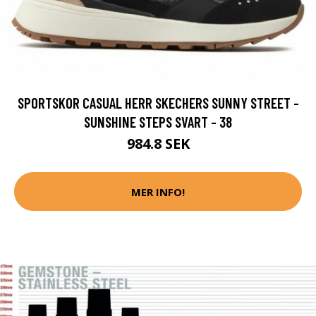
SPORTSKOR CASUAL HERR SKECHERS SUNNY STREET -
SUNSHINE STEPS SVART - 38
984.8 SEK
MER INFO!