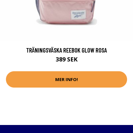
TRÄNINGSVÄSKA REEBOK GLOW ROSA
389 SEK
MER INFO!