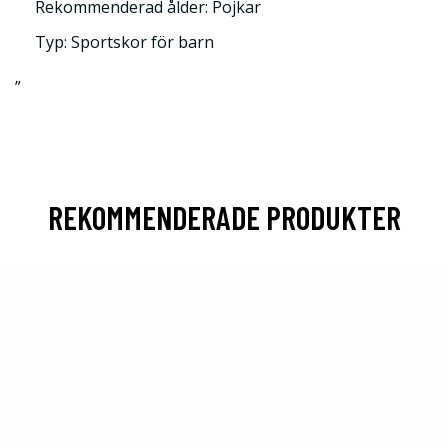
Rekommenderad ålder: Pojkar
Typ: Sportskor för barn
”
REKOMMENDERADE PRODUKTER