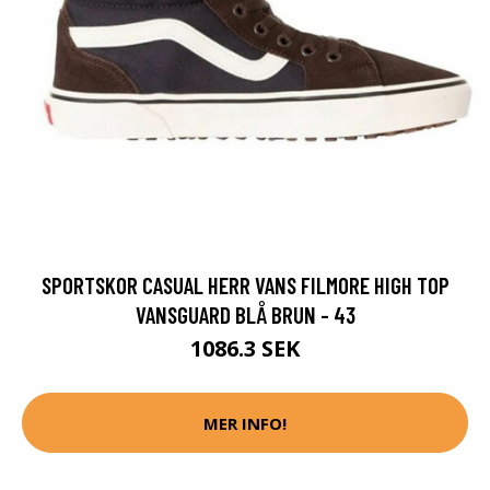
SPORTSKOR CASUAL HERR VANS FILMORE HIGH TOP
VANSGUARD BLÅ BRUN - 43
1086.3 SEK
MER INFO!