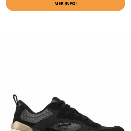
MER INFO!