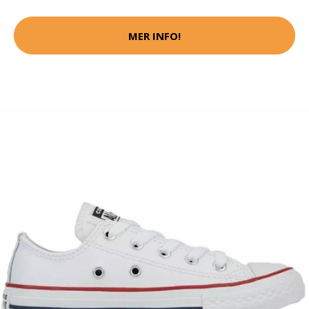
MER INFO!