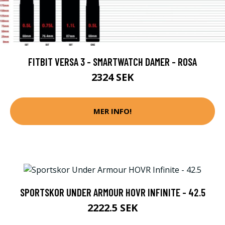
FITBIT VERSA 3 - SMARTWATCH DAMER - ROSA
2324 SEK
MER INFO!
SPORTSKOR UNDER ARMOUR HOVR INFINITE - 42.5
2222.5 SEK