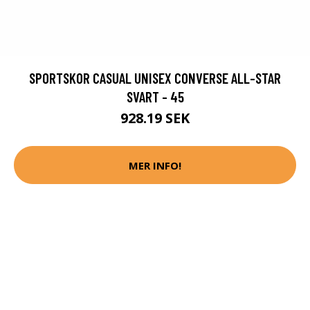
SPORTSKOR CASUAL UNISEX CONVERSE ALL-STAR
SVART - 45
928.19 SEK
MER INFO!