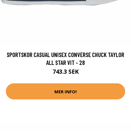
SPORTSKOR CASUAL UNISEX CONVERSE CHUCK TAYLOR
ALL STAR VIT - 28
743.3 SEK
MER INFO!