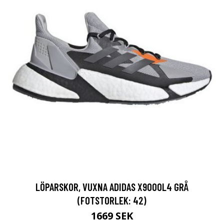
LÖPARSKOR, VUXNA ADIDAS X9000L4 GRÅ
(FOTSTORLEK: 42)
1669 SEK