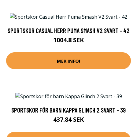
SPORTSKOR CASUAL HERR PUMA SMASH V2 SVART - 42
1004.8 SEK
MER INFO!
SPORTSKOR FÖR BARN KAPPA GLINCH 2 SVART - 39
437.84 SEK