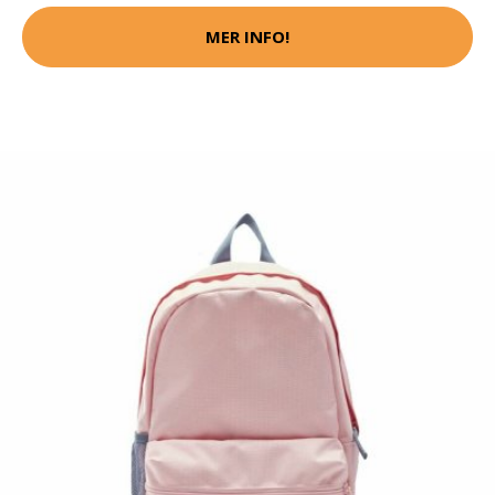
MER INFO!