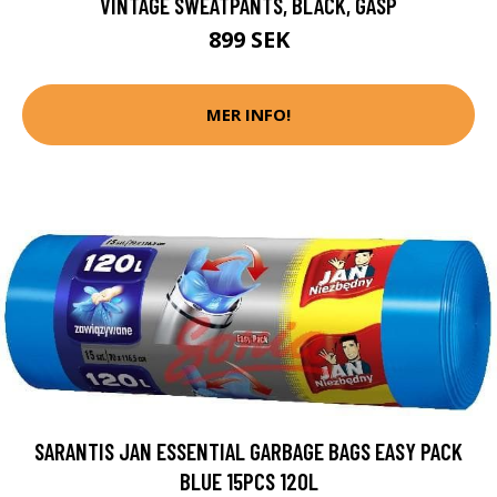
VINTAGE SWEATPANTS, BLACK, GASP
899 SEK
MER INFO!
SARANTIS JAN ESSENTIAL GARBAGE BAGS EASY PACK
BLUE 15PCS 120L