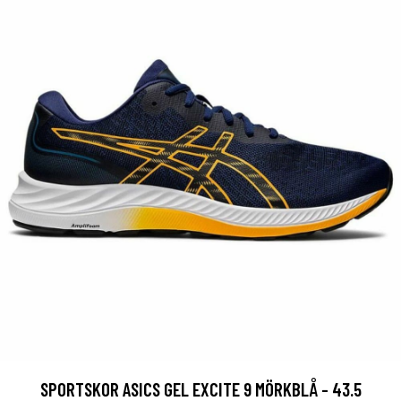
SPORTSKOR ASICS GEL EXCITE 9 MÖRKBLÅ - 43.5