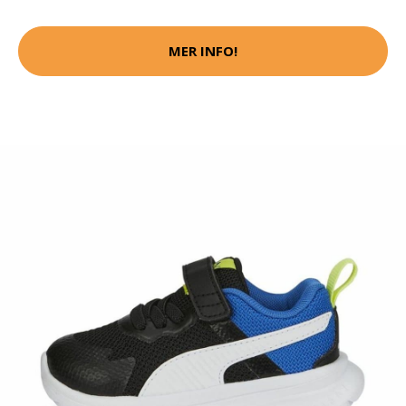
MER INFO!