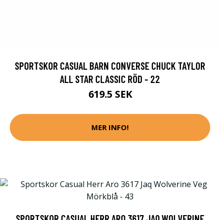
SPORTSKOR CASUAL BARN CONVERSE CHUCK TAYLOR
ALL STAR CLASSIC RÖD - 22
619.5 SEK
MER INFO!
SPORTSKOR CASUAL HERR ARO 3617 JAQ WOLVERINE