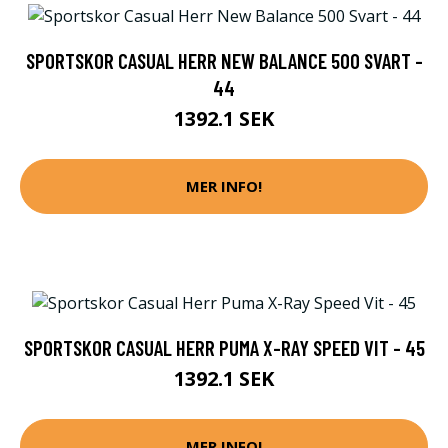
SPORTSKOR CASUAL HERR NEW BALANCE 500 SVART -
44
1392.1 SEK
MER INFO!
SPORTSKOR CASUAL HERR PUMA X-RAY SPEED VIT - 45
1392.1 SEK
MER INFO!