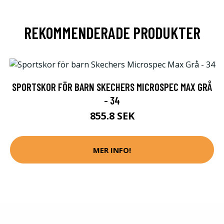
REKOMMENDERADE PRODUKTER
SPORTSKOR FÖR BARN SKECHERS MICROSPEC MAX GRÅ
- 34
855.8 SEK
MER INFO!