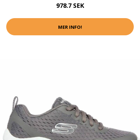
978.7 SEK
MER INFO!