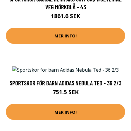
VEG MÖRKBLÅ - 43
1861.6 SEK
MER INFO!
SPORTSKOR FÖR BARN ADIDAS NEBULA TED - 36 2/3
751.5 SEK
MER INFO!