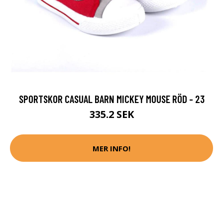
SPORTSKOR CASUAL BARN MICKEY MOUSE RÖD - 23
335.2 SEK
MER INFO!