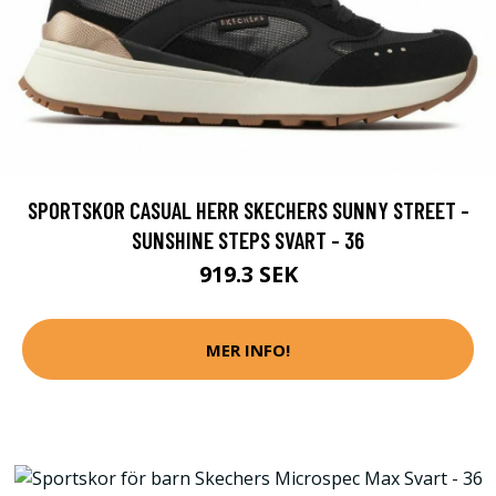
SPORTSKOR CASUAL HERR SKECHERS SUNNY STREET -
SUNSHINE STEPS SVART - 36
919.3 SEK
MER INFO!