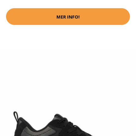
MER INFO!