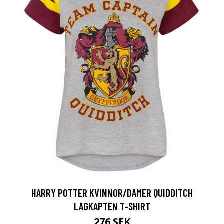
HARRY POTTER KVINNOR/DAMER QUIDDITCH
LAGKAPTEN T-SHIRT
276 SEK