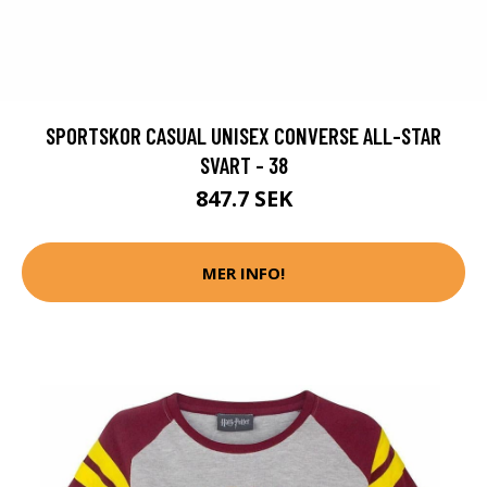
SPORTSKOR CASUAL UNISEX CONVERSE ALL-STAR
SVART - 38
847.7 SEK
MER INFO!