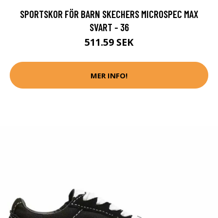
SPORTSKOR FÖR BARN SKECHERS MICROSPEC MAX
SVART - 36
511.59 SEK
MER INFO!