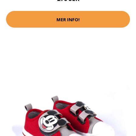
MER INFO!