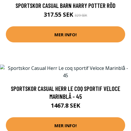
SPORTSKOR CASUAL BARN HARRY POTTER RÖD
317.55 SEK
329 SEK
MER INFO!
SPORTSKOR CASUAL HERR LE COQ SPORTIF VELOCE
MARINBLÅ - 45
1467.8 SEK
MER INFO!