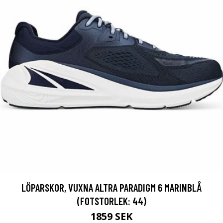
LÖPARSKOR, VUXNA ALTRA PARADIGM 6 MARINBLÅ
(FOTSTORLEK: 44)
1859 SEK