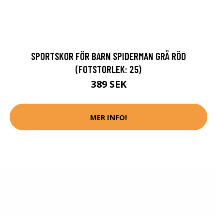
SPORTSKOR FÖR BARN SPIDERMAN GRÅ RÖD
(FOTSTORLEK: 25)
389 SEK
MER INFO!