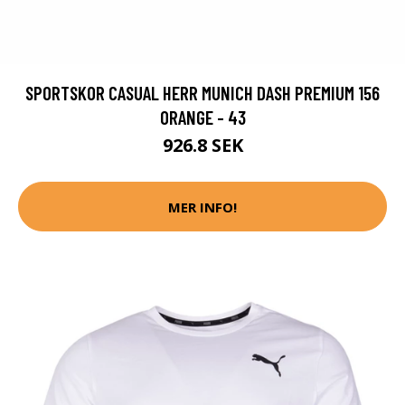
SPORTSKOR CASUAL HERR MUNICH DASH PREMIUM 156
ORANGE - 43
926.8 SEK
MER INFO!