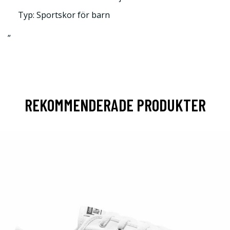
Typ: Sportskor för barn
”
REKOMMENDERADE PRODUKTER