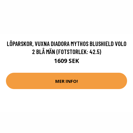
LÖPARSKOR, VUXNA DIADORA MYTHOS BLUSHIELD VOLO
2 BLÅ MÄN (FOTSTORLEK: 42.5)
1609 SEK
MER INFO!