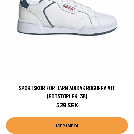
SPORTSKOR FÖR BARN ADIDAS ROGUERA VIT
(FOTSTORLEK: 38)
529 SEK
MER INFO!