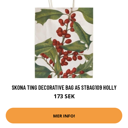
SKONA TING DECORATIVE BAG A5 STBAG109 HOLLY
173 SEK
MER INFO!