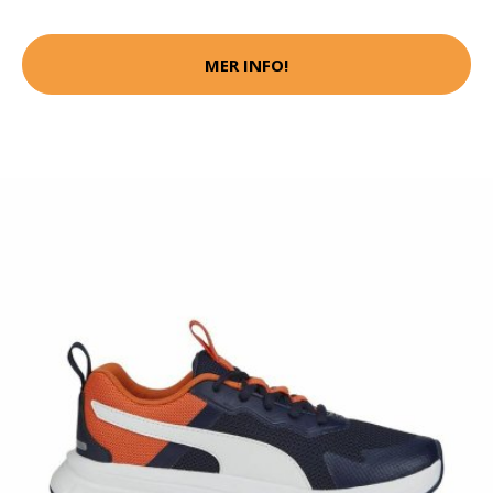
MER INFO!