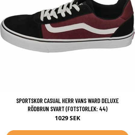
SPORTSKOR CASUAL HERR VANS WARD DELUXE
RÖDBRUN SVART (FOTSTORLEK: 44)
1029 SEK