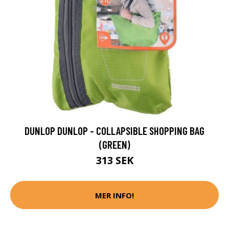
DUNLOP DUNLOP - COLLAPSIBLE SHOPPING BAG
(GREEN)
313 SEK
MER INFO!