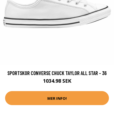
SPORTSKOR CONVERSE CHUCK TAYLOR ALL STAR - 36
1034.98 SEK
MER INFO!