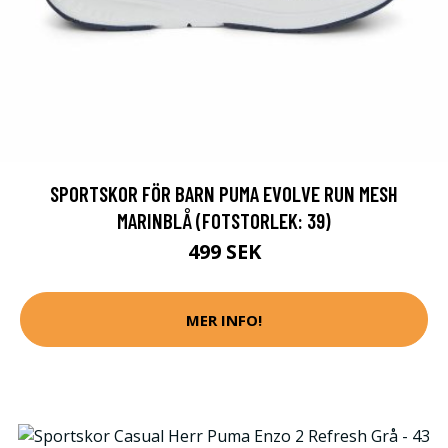
SPORTSKOR FÖR BARN PUMA EVOLVE RUN MESH
MARINBLÅ (FOTSTORLEK: 39)
499 SEK
MER INFO!