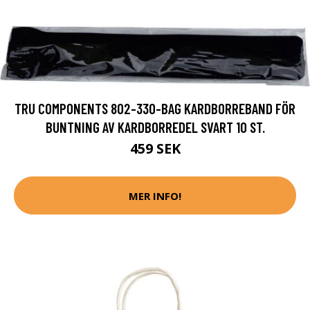
TRU COMPONENTS 802-330-BAG KARDBORREBAND FÖR
BUNTNING AV KARDBORREDEL SVART 10 ST.
459 SEK
MER INFO!