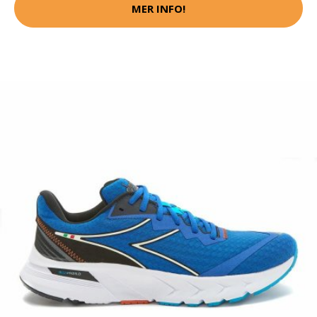
MER INFO!