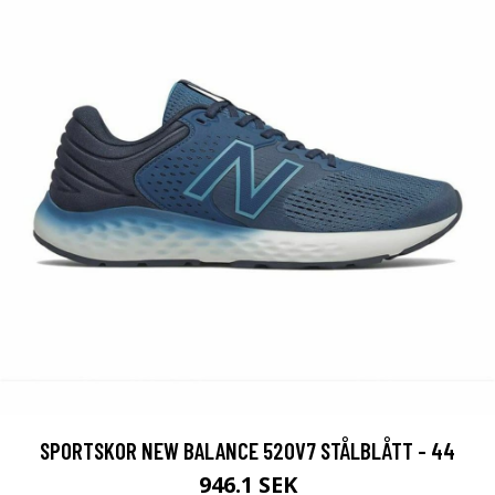
SPORTSKOR NEW BALANCE 520V7 STÅLBLÅTT - 44
946.1 SEK