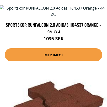
SPORTSKOR RUNFALCON 2.0 ADIDAS H04537 ORANGE -
44 2/3
1035 SEK
MER INFO!