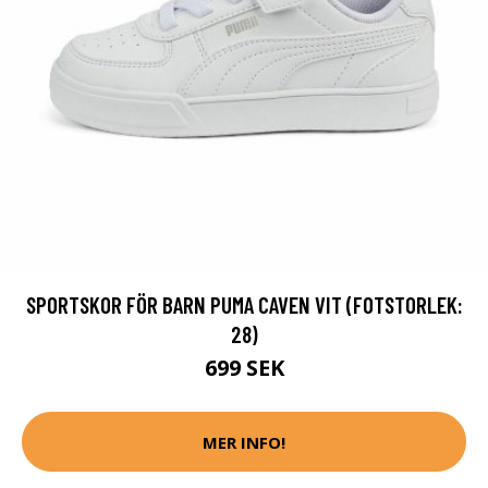
SPORTSKOR FÖR BARN PUMA CAVEN VIT (FOTSTORLEK:
28)
699 SEK
MER INFO!