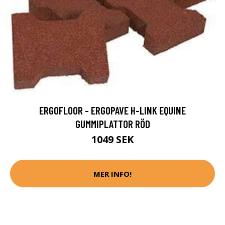
ERGOFLOOR - ERGOPAVE H-LINK EQUINE
GUMMIPLATTOR RÖD
1049 SEK
MER INFO!