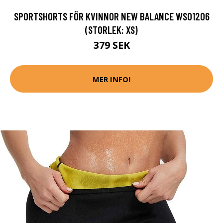
SPORTSHORTS FÖR KVINNOR NEW BALANCE WS01206
(STORLEK: XS)
379 SEK
MER INFO!