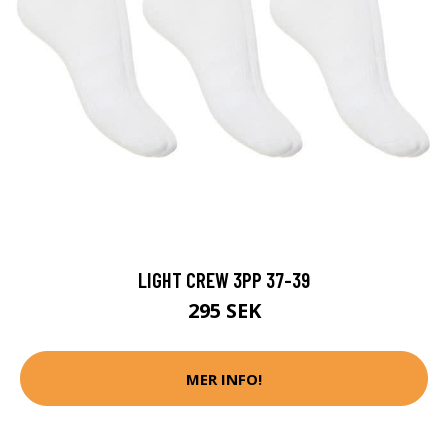
LIGHT CREW 3PP 37-39
295 SEK
MER INFO!