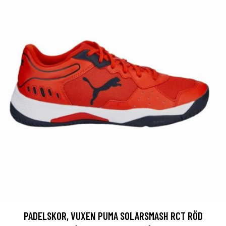
PADELSKOR, VUXEN PUMA SOLARSMASH RCT RÖD