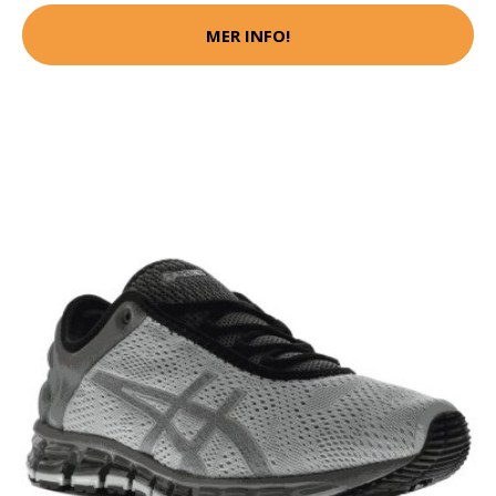
MER INFO!