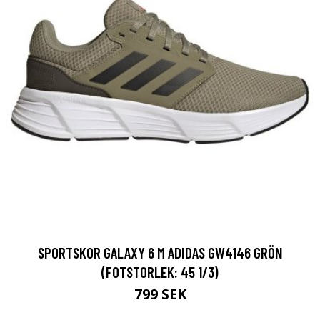
SPORTSKOR GALAXY 6 M ADIDAS GW4146 GRÖN
(FOTSTORLEK: 45 1/3)
799 SEK