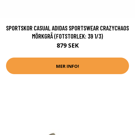
SPORTSKOR CASUAL ADIDAS SPORTSWEAR CRAZYCHAOS
MÖRKGRÅ (FOTSTORLEK: 39 1/3)
879 SEK
MER INFO!