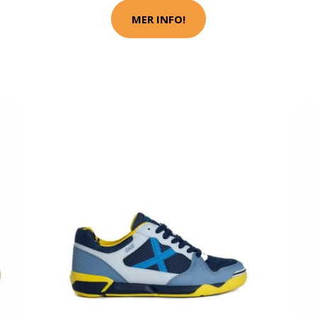
MER INFO!