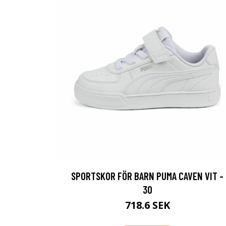
SPORTSKOR FÖR BARN PUMA CAVEN VIT -
30
718.6 SEK