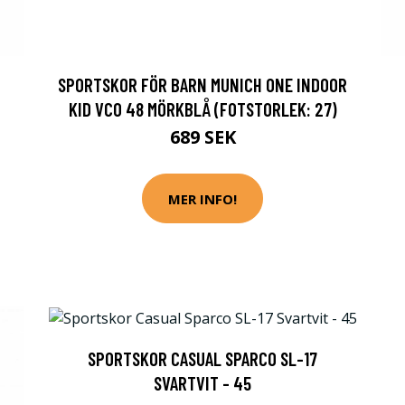
SPORTSKOR FÖR BARN MUNICH ONE INDOOR
KID VCO 48 MÖRKBLÅ (FOTSTORLEK: 27)
689 SEK
MER INFO!
SPORTSKOR CASUAL SPARCO SL-17
SVARTVIT - 45