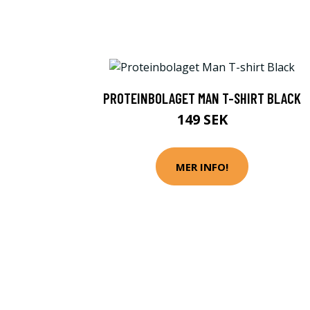
PROTEINBOLAGET MAN T-SHIRT BLACK
149 SEK
MER INFO!