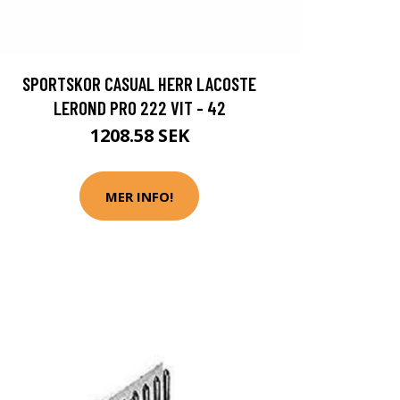
SPORTSKOR CASUAL HERR LACOSTE
LEROND PRO 222 VIT - 42
1208.58 SEK
MER INFO!