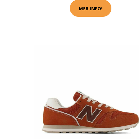
MER INFO!