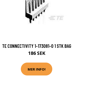
TE CONNECTIVITY 1-173081-0 1 STK BAG
186 SEK
MER INFO!