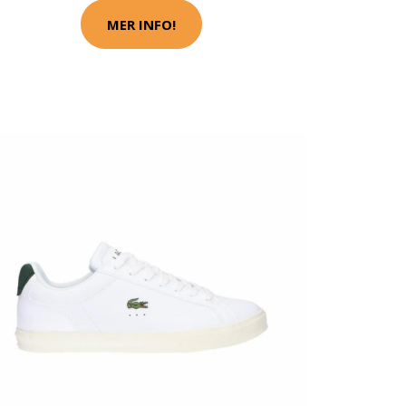
MER INFO!