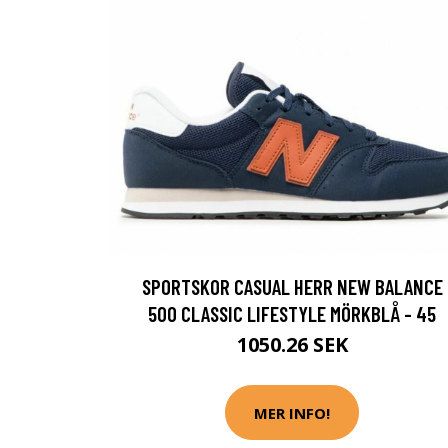
SPORTSKOR CASUAL HERR NEW BALANCE
500 CLASSIC LIFESTYLE MÖRKBLÅ - 45
1050.26 SEK
MER INFO!