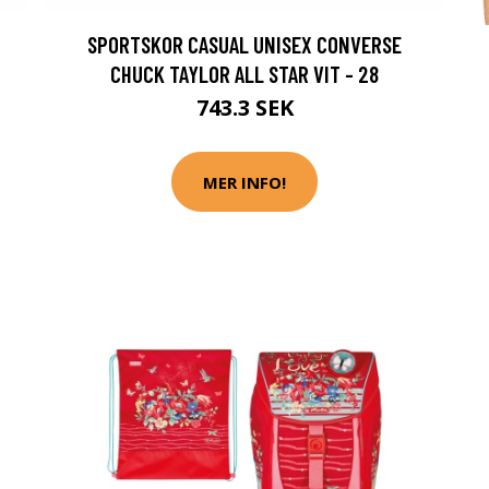
SPORTSKOR CASUAL UNISEX CONVERSE
CHUCK TAYLOR ALL STAR VIT - 28
743.3 SEK
MER INFO!