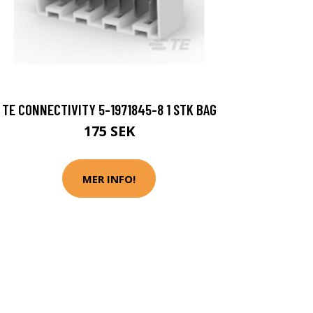
TE CONNECTIVITY 5-1971845-8 1 STK BAG
175 SEK
MER INFO!