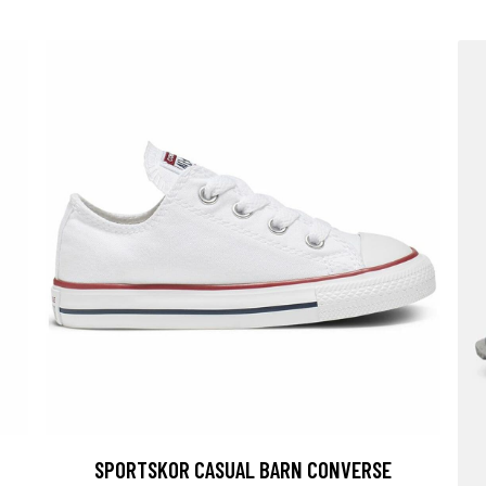
SPORTSKOR CASUAL BARN CONVERSE