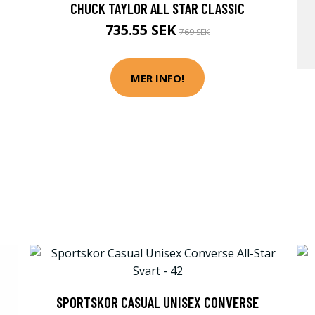
CHUCK TAYLOR ALL STAR CLASSIC
735.55 SEK
769 SEK
MER INFO!
SPORTSKOR CASUAL UNISEX CONVERSE