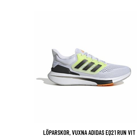
LÖPARSKOR, VUXNA ADIDAS EQ21 RUN VIT