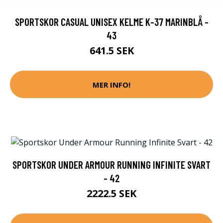
SPORTSKOR CASUAL UNISEX KELME K-37 MARINBLÅ -
43
641.5 SEK
MER INFO!
SPORTSKOR UNDER ARMOUR RUNNING INFINITE SVART
- 42
2222.5 SEK