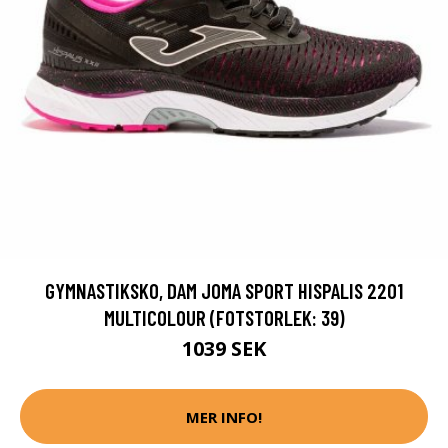
GYMNASTIKSKO, DAM JOMA SPORT HISPALIS 2201
MULTICOLOUR (FOTSTORLEK: 39)
1039 SEK
MER INFO!