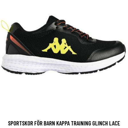
SPORTSKOR FÖR BARN KAPPA TRAINING GLINCH LACE