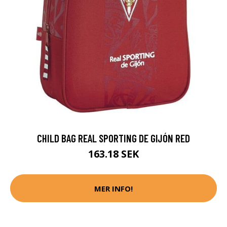
CHILD BAG REAL SPORTING DE GIJÓN RED
163.18 SEK
MER INFO!