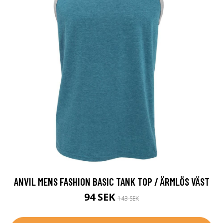
ANVIL MENS FASHION BASIC TANK TOP / ÄRMLÖS VÄST
94 SEK
143 SEK