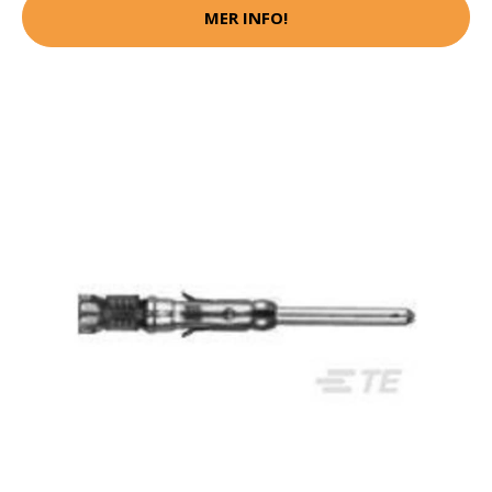
MER INFO!