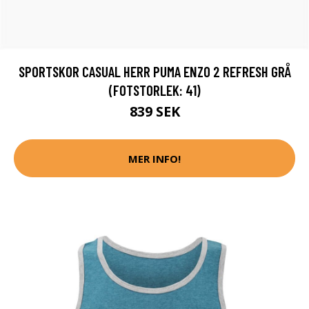
SPORTSKOR CASUAL HERR PUMA ENZO 2 REFRESH GRÅ
(FOTSTORLEK: 41)
839 SEK
MER INFO!