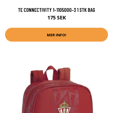
TE CONNECTIVITY 1-1105000-3 1 STK BAG
175 SEK
MER INFO!